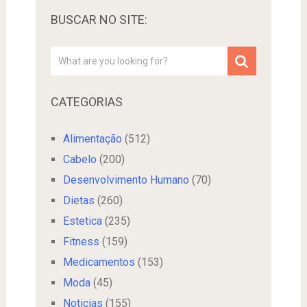
BUSCAR NO SITE:
CATEGORIAS
Alimentação
(512)
Cabelo
(200)
Desenvolvimento Humano
(70)
Dietas
(260)
Estetica
(235)
Fitness
(159)
Medicamentos
(153)
Moda
(45)
Noticias
(155)