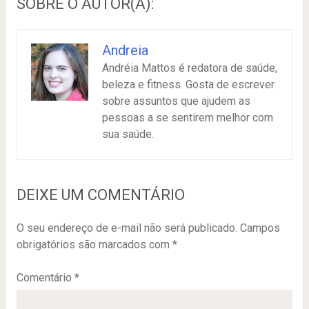
SOBRE O AUTOR(A):
Andreia
Andréia Mattos é redatora de saúde,
beleza e fitness. Gosta de escrever
sobre assuntos que ajudem as
pessoas a se sentirem melhor com
sua saúde.
DEIXE UM COMENTÁRIO
O seu endereço de e-mail não será publicado.
Campos
obrigatórios são marcados com
*
Comentário
*