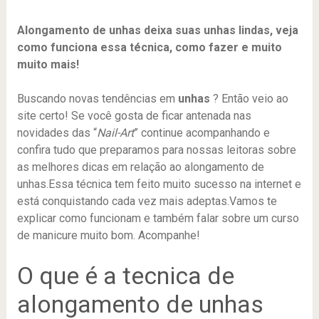
Alongamento de unhas deixa suas unhas lindas, veja
como funciona essa técnica, como fazer e muito
muito mais!
Buscando novas tendências em
unhas
? Então veio ao
site certo! Se você gosta de ficar antenada nas
novidades das “
Nail-Art
” continue acompanhando e
confira tudo que preparamos para nossas leitoras sobre
as melhores dicas em relação ao alongamento de
unhas.Essa técnica tem feito muito sucesso na internet e
está conquistando cada vez mais adeptas.Vamos te
explicar como funcionam e também falar sobre um curso
de manicure muito bom. Acompanhe!
O que é a tecnica de
alongamento de unhas