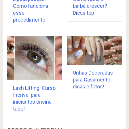
Como funciona
barba crescer?
esse
Dicas top
procedimento
Unhas Decoradas
para Casamento:
dicas e fotos!
Lash Lifting: Curso
Incrível para
iniciantes ensina
tudo!