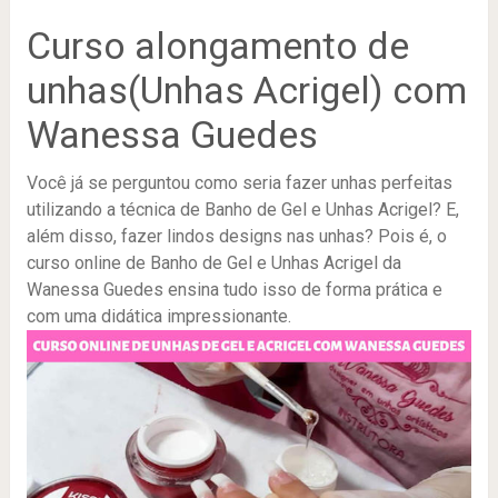
Curso alongamento de
unhas(Unhas Acrigel) com
Wanessa Guedes
Você já se perguntou como seria fazer unhas perfeitas
utilizando a técnica de Banho de Gel e Unhas Acrigel? E,
além disso, fazer lindos designs nas unhas? Pois é, o
curso online de Banho de Gel e Unhas Acrigel da
Wanessa Guedes ensina tudo isso de forma prática e
com uma didática impressionante.