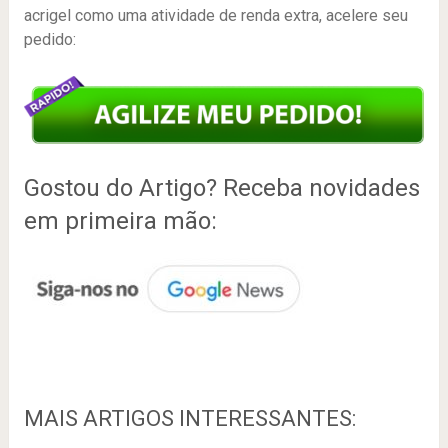
acrigel como uma atividade de renda extra, acelere seu
pedido:
Gostou do Artigo? Receba novidades
em primeira mão:
MAIS ARTIGOS INTERESSANTES: