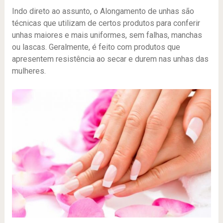
Indo direto ao assunto, o Alongamento de unhas são
técnicas que utilizam de certos produtos para conferir
unhas maiores e mais uniformes, sem falhas, manchas
ou lascas. Geralmente, é feito com produtos que
apresentem resistência ao secar e durem nas unhas das
mulheres.