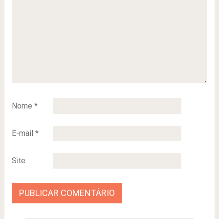
Nome
*
E-mail
*
Site