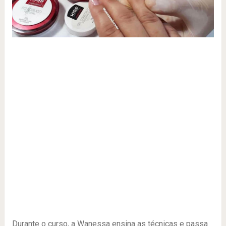
Durante o curso, a Wanessa ensina as técnicas e passa