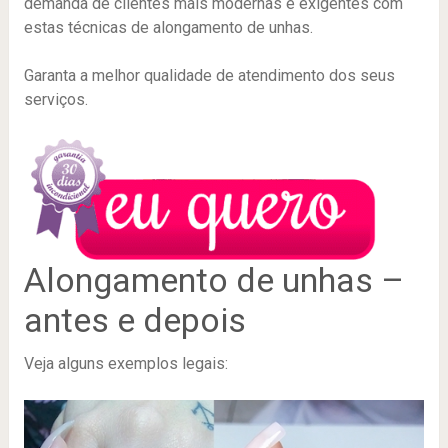
demanda de clientes mais modernas e exigentes com
estas técnicas de alongamento de unhas.
Garanta a melhor qualidade de atendimento dos seus
serviços.
Alongamento de unhas –
antes e depois
Veja alguns exemplos legais: