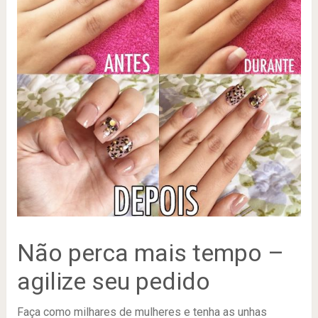
Não perca mais tempo –
agilize seu pedido
Faça como milhares de mulheres e tenha as unhas