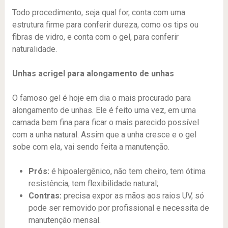
Todo procedimento, seja qual for, conta com uma
estrutura firme para conferir dureza, como os tips ou
fibras de vidro, e conta com o gel, para conferir
naturalidade.
Unhas acrigel para alongamento de unhas
O famoso gel é hoje em dia o mais procurado para
alongamento de unhas. Ele é feito uma vez, em uma
camada bem fina para ficar o mais parecido possível
com a unha natural. Assim que a unha cresce e o gel
sobe com ela, vai sendo feita a manutenção.
Prós:
é hipoalergênico, não tem cheiro, tem ótima
resistência, tem flexibilidade natural;
Contras:
precisa expor as mãos aos raios UV, só
pode ser removido por profissional e necessita de
manutenção mensal.