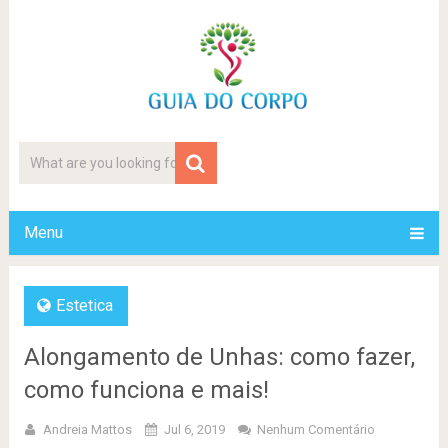
Menu
Estetica
Alongamento de Unhas: como fazer,
como funciona e mais!
Andreia Mattos
Jul 6, 2019
Nenhum Comentário