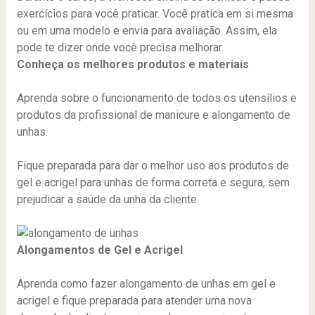
exercícios para você praticar. Você pratica em si mesma
ou em uma modelo e envia para avaliação. Assim, ela
pode te dizer onde você precisa melhorar.
Conheça os melhores produtos e materiais
Aprenda sobre o funcionamento de todos os utensílios e
produtos da profissional de manicure e alongamento de
unhas.
Fique preparada para dar o melhor uso aos produtos de
gel e acrigel para unhas de forma correta e segura, sem
prejudicar a saúde da unha da cliente.
Alongamentos de Gel e Acrigel
Aprenda como fazer alongamento de unhas em gel e
acrigel e fique preparada para atender uma nova