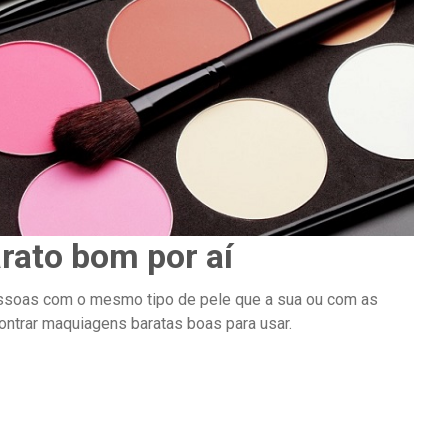
rato bom por aí
essoas com o mesmo tipo de pele que a sua ou com as
ontrar maquiagens baratas boas para usar.