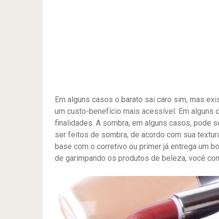
Em alguns casos o barato sai caro sim, mas e
um custo-benefício mais acessível. Em alguns
finalidades. A sombra, em alguns casos, pode
ser feitos de sombra, de acordo com sua textu
base com o corretivo ou primer já entrega um bo
de garimpando os produtos de beleza, você con