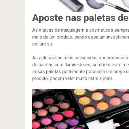
Aposte nas paletas 
As marcas de maquiagem e cosméticos sempre
mais de um produto, sendo esse um investiment
em um só.
As paletas são mais conhecidas por possuírem 
de paletas com iluminadores, sombras e até me
Essas paletas geralmente possuem um preço u
produto, podem valer muito mais a pena.