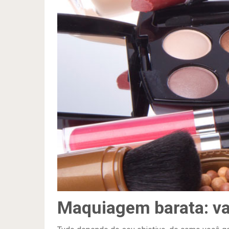
Maquiagem barata: va