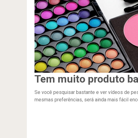
Tem muito produto ba
Se você pesquisar bastante e ver vídeos de p
mesmas preferências, será ainda mais fácil enc