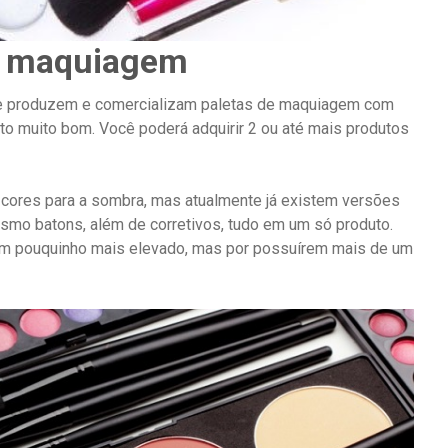
de maquiagem
 produzem e comercializam paletas de maquiagem com
o muito bom. Você poderá adquirir 2 ou até mais produtos
cores para a sombra, mas atualmente já existem versões
smo batons, além de corretivos, tudo em um só produto.
m pouquinho mais elevado, mas por possuírem mais de um