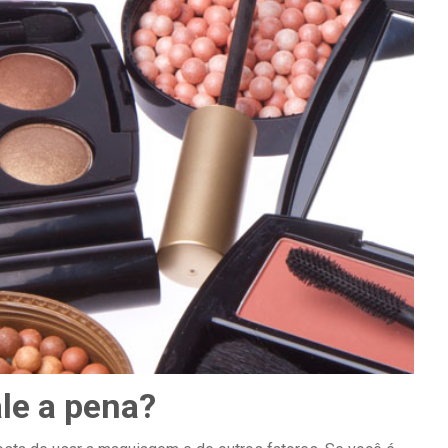
le a pena?