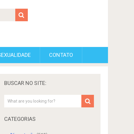
SEXUALIDADE
CONTATO
BUSCAR NO SITE:
CATEGORIAS