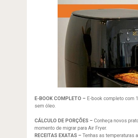
E-BOOK COMPLETO –
E-book completo com 100
sem óleo.
CÁLCULO DE PORÇÕES –
Conheça novos pratos
momento de migrar para Air Fryer.
RECEITAS EXATAS –
Tenhas as temperaturas a