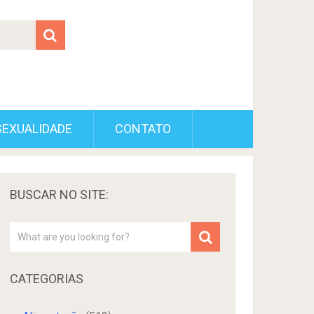
SEXUALIDADE
CONTATO
BUSCAR NO SITE:
CATEGORIAS