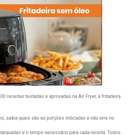
 receitas testadas e aprovadas na Air Fryer, a fritadeira
, saiba quais são as porções indicadas e não erre no
dequadas e o tempo necessário para cada receita. Todos