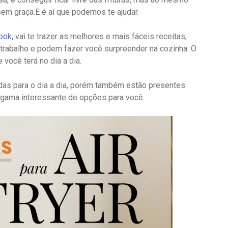
em graça.E é aí que podemos te ajudar.
book
, vai te trazer as melhores e mais fáceis receitas,
 trabalho e podem fazer você surpreender na cozinha. O
você terá no dia a dia.
das para o dia a dia, porém também estão presentes
 gama interessante de opções para você.