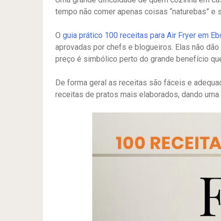
tempo não comer apenas coisas “naturebas” e s
O
guia prático 100 receitas para Air Fryer em E
aprovadas por chefs e blogueiros. Elas não dão
preço é simbólico perto do grande benefício que 
De forma geral as receitas são fáceis e adequa
receitas de pratos mais elaborados, dando uma