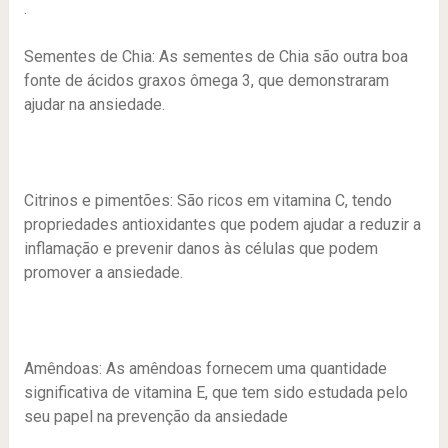
.
Sementes de Chia:
As sementes de Chia são outra boa
fonte de ácidos graxos ômega 3, que demonstraram
ajudar na ansiedade.
Citrinos e pimentões:
São ricos em vitamina C, tendo
propriedades antioxidantes que podem ajudar a reduzir a
inflamação e prevenir danos às células que podem
promover a ansiedade.
Amêndoas
: As amêndoas fornecem uma quantidade
significativa de vitamina E, que tem sido estudada pelo
seu papel na prevenção da ansiedade