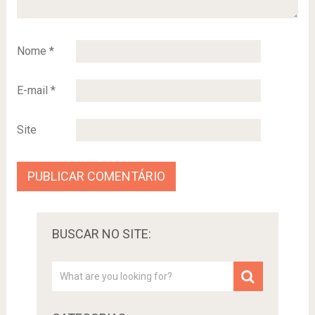
Nome
*
E-mail
*
Site
BUSCAR NO SITE: