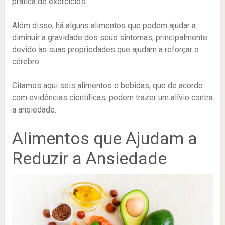
prática de exercícios.
Além disso, há alguns alimentos que podem ajudar a
diminuir a gravidade dos seus sintomas, principalmente
devido às suas propriedades que ajudam a reforçar o
cérebro.
Citamos aqui seis alimentos e bebidas, que de acordo
com evidências científicas, podem trazer um alívio contra
a ansiedade.
Alimentos que Ajudam a
Reduzir a Ansiedade