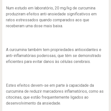
Num estudo em laboratório, 20 mg/kg de curcumina
produziram efeitos anti-ansiedade significativos em
ratos estressados quando comparados aos que
receberam uma dose mais baixa.
A curcumina também tem propriedades antioxidantes e
anti-inflamatórias poderosas, que têm se demonstrado
eficientes para evitar danos às células cerebrais.
Estes efeitos devem-se em parte à capacidade da
curcumina de reduzir marcadores inflamatórios, como as
citocinas, que estão frequentemente ligados ao
desenvolvimento da ansiedade.