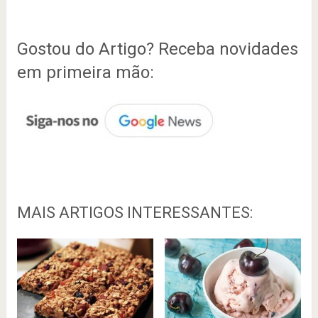
Gostou do Artigo? Receba novidades
em primeira mão:
MAIS ARTIGOS INTERESSANTES: