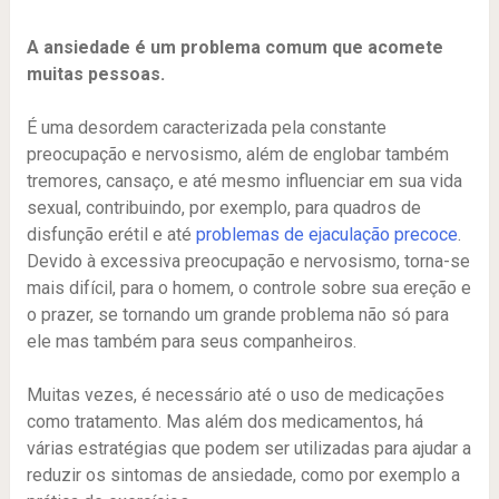
A ansiedade é um problema comum que acomete
muitas pessoas.
É uma desordem caracterizada pela constante
preocupação e nervosismo, além de englobar também
tremores, cansaço, e até mesmo influenciar em sua vida
sexual, contribuindo, por exemplo, para quadros de
disfunção erétil e até
problemas de ejaculação precoce
.
Devido à excessiva preocupação e nervosismo, torna-se
mais difícil, para o homem, o controle sobre sua ereção e
o prazer, se tornando um grande problema não só para
ele mas também para seus companheiros.
Muitas vezes, é necessário até o uso de medicações
como tratamento. Mas além dos medicamentos, há
várias estratégias que podem ser utilizadas para ajudar a
reduzir os sintomas de ansiedade, como por exemplo a