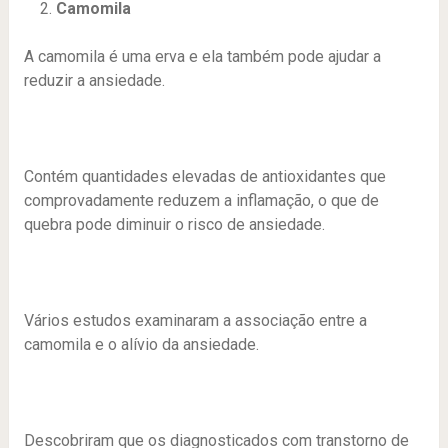
Camomila
A camomila é uma erva e ela também pode ajudar a
reduzir a ansiedade.
Contém quantidades elevadas de antioxidantes que
comprovadamente reduzem a inflamação, o que de
quebra pode diminuir o risco de ansiedade.
Vários estudos examinaram a associação entre a
camomila e o alívio da ansiedade.
Descobriram que os diagnosticados com transtorno de