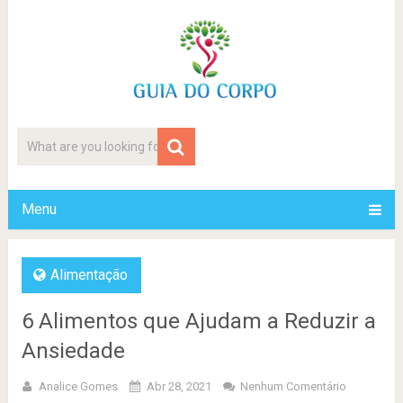
Menu
Alimentação
6 Alimentos que Ajudam a Reduzir a
Ansiedade
Analice Gomes
Abr 28, 2021
Nenhum Comentário