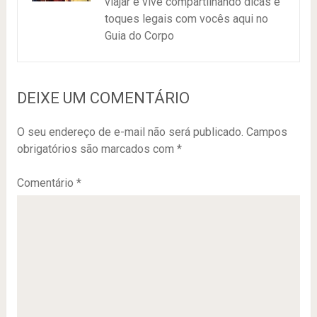
viajar e vive compartilhando dicas e
toques legais com vocês aqui no
Guia do Corpo
DEIXE UM COMENTÁRIO
O seu endereço de e-mail não será publicado.
Campos
obrigatórios são marcados com
*
Comentário
*