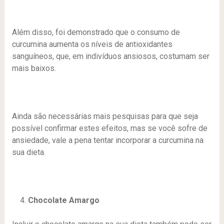
Além disso, foi demonstrado que o consumo de
curcumina aumenta os níveis de antioxidantes
sanguíneos, que, em indivíduos ansiosos, costumam ser
mais baixos.
Ainda são necessárias mais pesquisas para que seja
possível confirmar estes efeitos, mas se você sofre de
ansiedade, vale a pena tentar incorporar a curcumina na
sua dieta.
Chocolate Amargo