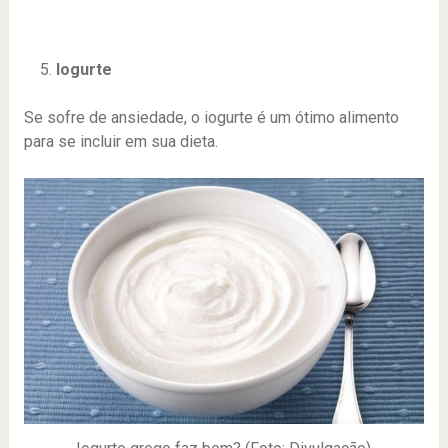
Iogurte
Se sofre de ansiedade, o iogurte é um ótimo alimento
para se incluir em sua dieta.