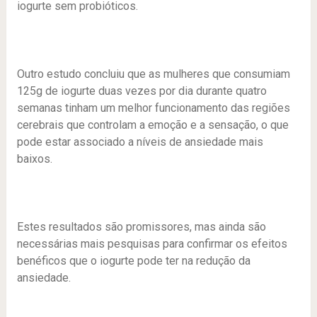
iogurte sem probióticos.
Outro estudo concluiu que as mulheres que consumiam
125g de iogurte duas vezes por dia durante quatro
semanas tinham um melhor funcionamento das regiões
cerebrais que controlam a emoção e a sensação, o que
pode estar associado a níveis de ansiedade mais
baixos.
Estes resultados são promissores, mas ainda são
necessárias mais pesquisas para confirmar os efeitos
benéficos que o iogurte pode ter na redução da
ansiedade.