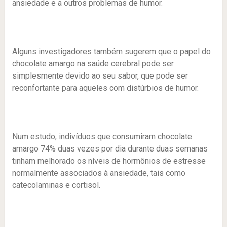
ansiedade e a outros problemas de humor.
Alguns investigadores também sugerem que o papel do
chocolate amargo na saúde cerebral pode ser
simplesmente devido ao seu sabor, que pode ser
reconfortante para aqueles com distúrbios de humor.
Num estudo, indivíduos que consumiram chocolate
amargo 74% duas vezes por dia durante duas semanas
tinham melhorado os níveis de hormônios de estresse
normalmente associados à ansiedade, tais como
catecolaminas e cortisol.