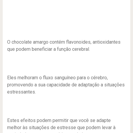
O chocolate amargo contém flavonoides, antioxidantes
que podem beneficiar a função cerebral.
Eles melhoram o fluxo sanguíneo para o cérebro,
promovendo a sua capacidade de adaptação a situações
estressantes.
Estes efeitos podem permitir que você se adapte
melhor às situações de estresse que podem levar à