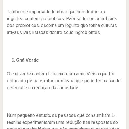
Também é importante lembrar que nem todos os
iogurtes contêm probióticos. Para se ter os benefícios
dos probióticos, escolha um iogurte que tenha culturas
ativas vivas listadas dentre seus ingredientes.
Chá Verde
O chá verde contém L-teanina, um aminoácido que foi
estudado pelos efeitos positivos que pode ter na saúde
cerebral e na redução da ansiedade.
Num pequeno estudo, as pessoas que consumiram L-
teanina experimentaram uma redução nas respostas ao