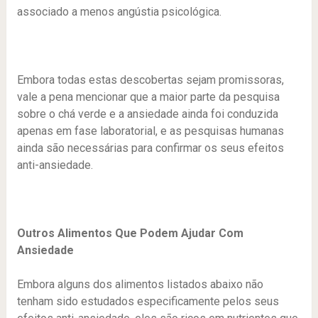
associado a menos angústia psicológica.
Embora todas estas descobertas sejam promissoras,
vale a pena mencionar que a maior parte da pesquisa
sobre o chá verde e a ansiedade ainda foi conduzida
apenas em fase laboratorial, e as pesquisas humanas
ainda são necessárias para confirmar os seus efeitos
anti-ansiedade.
Outros Alimentos Que Podem Ajudar Com
Ansiedade
Embora alguns dos alimentos listados abaixo não
tenham sido estudados especificamente pelos seus