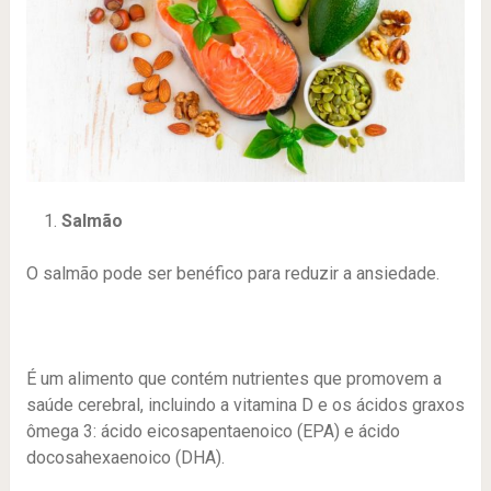
Salmão
O salmão pode ser benéfico para reduzir a ansiedade.
É um alimento que contém nutrientes que promovem a
saúde cerebral, incluindo a vitamina D e os ácidos graxos
ômega 3: ácido eicosapentaenoico (EPA) e ácido
docosahexaenoico (DHA).