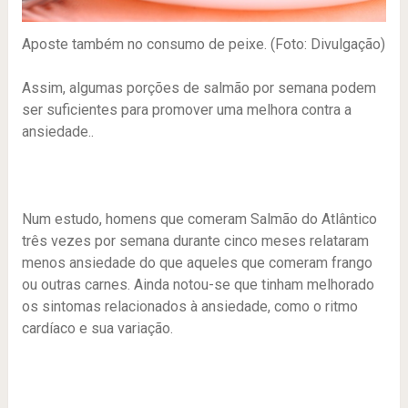
Aposte também no consumo de peixe. (Foto: Divulgação)
Assim, algumas porções de salmão por semana podem
ser suficientes para promover uma melhora contra a
ansiedade..
Num estudo, homens que comeram Salmão do Atlântico
três vezes por semana durante cinco meses relataram
menos ansiedade do que aqueles que comeram frango
ou outras carnes. Ainda notou-se que tinham melhorado
os sintomas relacionados à ansiedade, como o ritmo
cardíaco e sua variação.