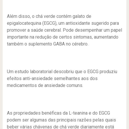
Além disso, o chá verde contém galato de
epigalocatequina (EGCG), um antioxidante sugerido para
promover a saúde cerebral. Pode desempenhar um papel
importante na redução de certos sintomas, aumentando
também o suplemento GABA no cérebro.
Um estudo laboratorial descobriu que o EGCG produziu
efeitos anti-ansiedade semelhantes aos dos
medicamentos de ansiedade comuns.
As propriedades benéficas da L-teanina e do EGCG
podem ser algumas das principais razões pelas quais
beber várias chávenas de chá verde diariamente está