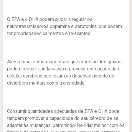
O EPA e o DHA podem ajudar a regular os
neurotransmissores dopamina e serotonina, que podem
ter propriedades calmantes e relaxantes.
Além disso, estudos mostram que estes ácidos graxos
podem reduzir a inflamação e prevenir disfunções das
células cerebrais que levam ao desenvolvimento de
distúrbios mentais como a ansiedade.
Consumir quantidades adequadas de EPA e DHA pode
também promover a capacidade do seu cérebro de se
adaptar às mudanças, permitindo-lhe lidar melhor com os