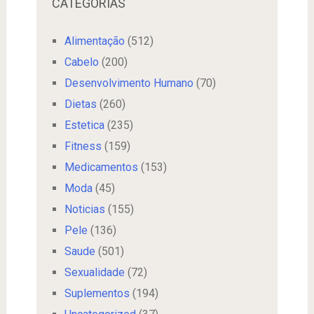
CATEGORIAS
Alimentação
(512)
Cabelo
(200)
Desenvolvimento Humano
(70)
Dietas
(260)
Estetica
(235)
Fitness
(159)
Medicamentos
(153)
Moda
(45)
Noticias
(155)
Pele
(136)
Saude
(501)
Sexualidade
(72)
Suplementos
(194)