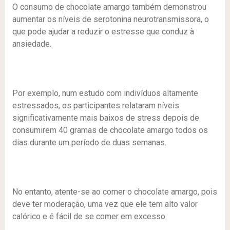
O consumo de chocolate amargo também demonstrou
aumentar os níveis de serotonina neurotransmissora, o
que pode ajudar a reduzir o estresse que conduz à
ansiedade.
Por exemplo, num estudo com indivíduos altamente
estressados, os participantes relataram níveis
significativamente mais baixos de stress depois de
consumirem 40 gramas de chocolate amargo todos os
dias durante um período de duas semanas.
No entanto, atente-se ao comer o chocolate amargo, pois
deve ter moderação, uma vez que ele tem alto valor
calórico e é fácil de se comer em excesso.