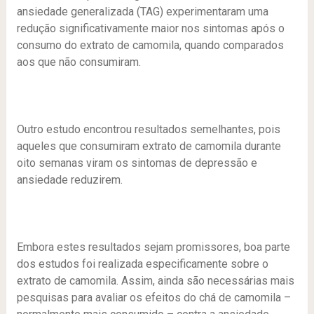
ansiedade generalizada (TAG) experimentaram uma
redução significativamente maior nos sintomas após o
consumo do extrato de camomila, quando comparados
aos que não consumiram.
Outro estudo encontrou resultados semelhantes, pois
aqueles que consumiram extrato de camomila durante
oito semanas viram os sintomas de depressão e
ansiedade reduzirem.
Embora estes resultados sejam promissores, boa parte
dos estudos foi realizada especificamente sobre o
extrato de camomila. Assim, ainda são necessárias mais
pesquisas para avaliar os efeitos do chá de camomila –