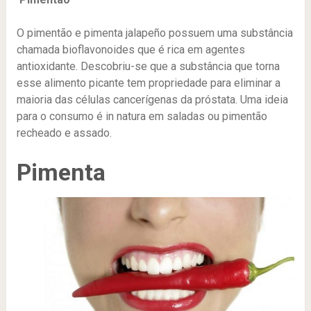
O pimentão e pimenta jalapeño possuem uma substância
chamada bioflavonoides que é rica em agentes
antioxidante. Descobriu-se que a substância que torna
esse alimento picante tem propriedade para eliminar a
maioria das células cancerígenas da próstata. Uma ideia
para o consumo é in natura em saladas ou pimentão
recheado e assado.
Pimenta