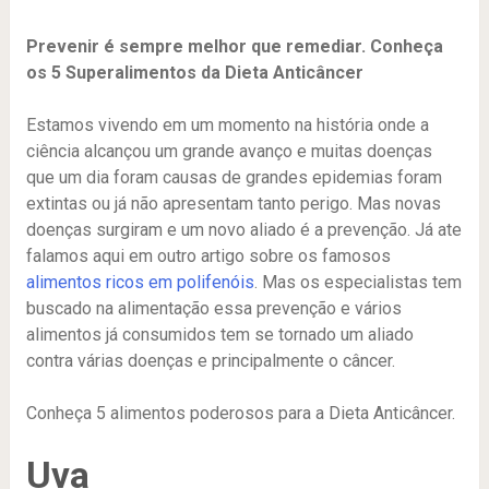
Prevenir é sempre melhor que remediar. Conheça
os 5 Superalimentos da Dieta Anticâncer
Estamos vivendo em um momento na história onde a
ciência alcançou um grande avanço e muitas doenças
que um dia foram causas de grandes epidemias foram
extintas ou já não apresentam tanto perigo. Mas novas
doenças surgiram e um novo aliado é a prevenção. Já ate
falamos aqui em outro artigo sobre os famosos
alimentos ricos em polifenóis
. Mas os especialistas tem
buscado na alimentação essa prevenção e vários
alimentos já consumidos tem se tornado um aliado
contra várias doenças e principalmente o câncer.
Conheça 5 alimentos poderosos para a Dieta Anticâncer.
Uva