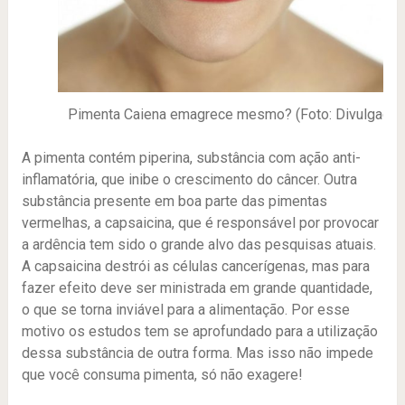
Pimenta Caiena emagrece mesmo? (Foto: Divulgação
A pimenta contém piperina, substância com ação anti-
inflamatória, que inibe o crescimento do câncer. Outra
substância presente em boa parte das pimentas
vermelhas, a capsaicina, que é responsável por provocar
a ardência tem sido o grande alvo das pesquisas atuais.
A capsaicina destrói as células cancerígenas, mas para
fazer efeito deve ser ministrada em grande quantidade,
o que se torna inviável para a alimentação. Por esse
motivo os estudos tem se aprofundado para a utilização
dessa substância de outra forma. Mas isso não impede
que você consuma pimenta, só não exagere!