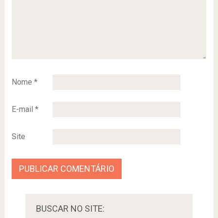
Nome
*
E-mail
*
Site
BUSCAR NO SITE: