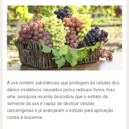
A uva contém substâncias que protegem as células dos
danos oxidativos causados pelos radicais livres, mas
uma pesquisa recente descobriu que o extrato da
semente da uva é capaz de destruir células
cancerígenas e já avançaram o estudo para aplicação
contra a leucemia.