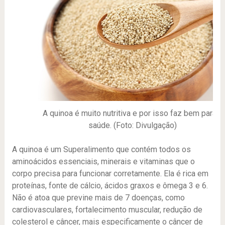
A quinoa é muito nutritiva e por isso faz bem para a
saúde. (Foto: Divulgação)
A quinoa é um Superalimento que contém todos os
aminoácidos essenciais, minerais e vitaminas que o
corpo precisa para funcionar corretamente. Ela é rica em
proteínas, fonte de cálcio, ácidos graxos e ômega 3 e 6.
Não é atoa que previne mais de 7 doenças, como
cardiovasculares, fortalecimento muscular, redução de
colesterol e câncer, mais especificamente o câncer de