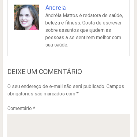
Andreia
Andréia Mattos é redatora de saúde,
beleza e fitness. Gosta de escrever
sobre assuntos que ajudem as
pessoas a se sentirem melhor com
sua saúde.
DEIXE UM COMENTÁRIO
O seu endereço de e-mail não será publicado.
Campos
obrigatórios são marcados com
*
Comentário
*