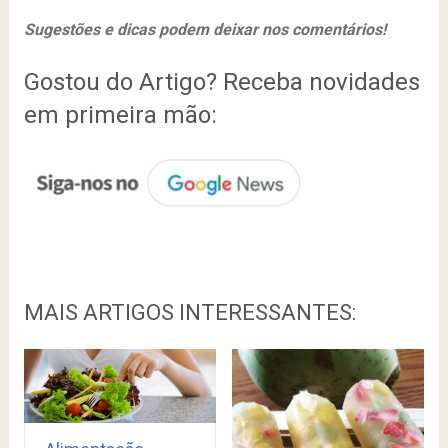
Sugestões e dicas podem deixar nos comentários!
Gostou do Artigo? Receba novidades
em primeira mão:
MAIS ARTIGOS INTERESSANTES: