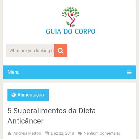
Menu
Alimentação
5 Superalimentos da Dieta
Anticâncer
Andreia Mattos
Dez 22, 2018
Nenhum Comentário