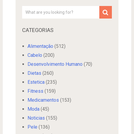
CATEGORIAS
Alimentação
(512)
Cabelo
(200)
Desenvolvimento Humano
(70)
Dietas
(260)
Estetica
(235)
Fitness
(159)
Medicamentos
(153)
Moda
(45)
Noticias
(155)
Pele
(136)