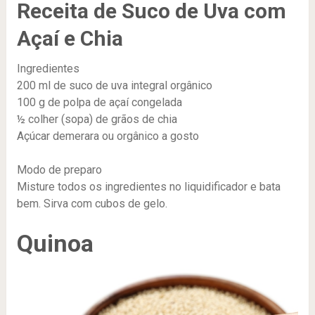
Receita de Suco de Uva com
Açaí e Chia
Ingredientes
200 ml de suco de uva integral orgânico
100 g de polpa de açaí congelada
½ colher (sopa) de grãos de chia
Açúcar demerara ou orgânico a gosto
Modo de preparo
Misture todos os ingredientes no liquidificador e bata
bem. Sirva com cubos de gelo.
Quinoa