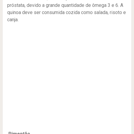
próstata, devido a grande quantidade de ômega 3 e 6. A
quinoa deve ser consumida cozida como salada, risoto e
canja.
Pimentão