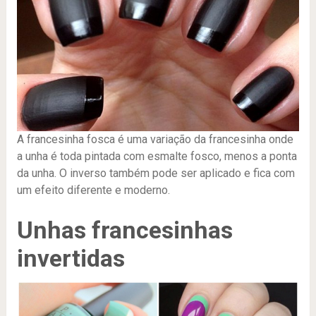
A francesinha fosca é uma variação da francesinha onde
a unha é toda pintada com esmalte fosco, menos a ponta
da unha. O inverso também pode ser aplicado e fica com
um efeito diferente e moderno.
Unhas francesinhas
invertidas