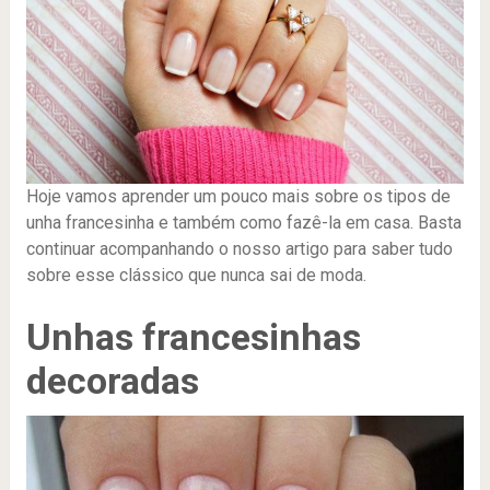
Hoje vamos aprender um pouco mais sobre os tipos de
unha francesinha e também como fazê-la em casa. Basta
continuar acompanhando o nosso artigo para saber tudo
sobre esse clássico que nunca sai de moda.
Unhas francesinhas
decoradas