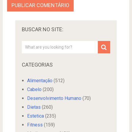
BUSCAR NO SITE:
CATEGORIAS
Alimentação
(512)
Cabelo
(200)
Desenvolvimento Humano
(70)
Dietas
(260)
Estetica
(235)
Fitness
(159)