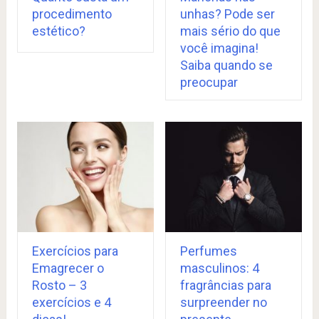
procedimento
unhas? Pode ser
estético?
mais sério do que
você imagina!
Saiba quando se
preocupar
Exercícios para
Perfumes
Emagrecer o
masculinos: 4
Rosto – 3
fragrâncias para
exercícios e 4
surpreender no