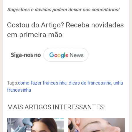
Sugestões e dúvidas podem deixar nos comentários!
Gostou do Artigo? Receba novidades
em primeira mão:
Tags:
como fazer francesinha
,
dicas de francesinha
,
unha
francesinha
MAIS ARTIGOS INTERESSANTES: