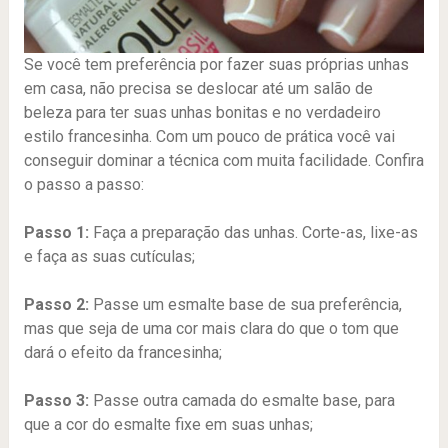
Se você tem preferência por fazer suas próprias unhas
em casa, não precisa se deslocar até um salão de
beleza para ter suas unhas bonitas e no verdadeiro
estilo francesinha. Com um pouco de prática você vai
conseguir dominar a técnica com muita facilidade. Confira
o passo a passo:
Passo 1:
Faça a preparação das unhas. Corte-as, lixe-as
e faça as suas cutículas;
Passo 2:
Passe um esmalte base de sua preferência,
mas que seja de uma cor mais clara do que o tom que
dará o efeito da francesinha;
Passo 3:
Passe outra camada do esmalte base, para
que a cor do esmalte fixe em suas unhas;