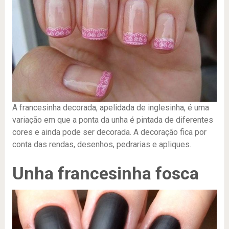
A francesinha decorada, apelidada de inglesinha, é uma
variação em que a ponta da unha é pintada de diferentes
cores e ainda pode ser decorada. A decoração fica por
conta das rendas, desenhos, pedrarias e apliques.
Unha francesinha fosca