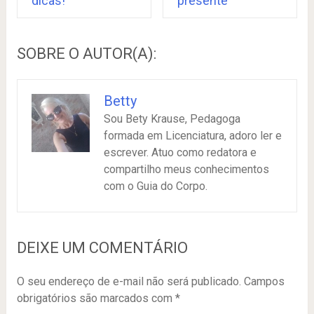
dicas!
presente
SOBRE O AUTOR(A):
Betty
Sou Bety Krause, Pedagoga
formada em Licenciatura, adoro ler e
escrever. Atuo como redatora e
compartilho meus conhecimentos
com o Guia do Corpo.
DEIXE UM COMENTÁRIO
O seu endereço de e-mail não será publicado.
Campos
obrigatórios são marcados com
*