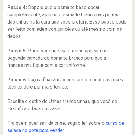
Passo 4:
Depois que o esmalte base secar
completamente, aplique o esmalte branco nas pontas
das unhas na largura que você preferir. Esse passo pode
ser feito com adesivos, pincéis ou até mesmo com os
dedos.
Passo 5:
Pode ser que seja preciso aplicar uma
segunda camada de esmalte branco para que a
francesinha fique com a cor uniforme.
Passo 6:
Faça a finalização com um top coat para que a
técnica dure por mais tempo.
Escolha o estilo de Unhas francesinhas que você se
identifica e faça em casa.
Pra quem quer sair da crise, sugiro ler sobre o
curso de
salada no pote para vender
,.