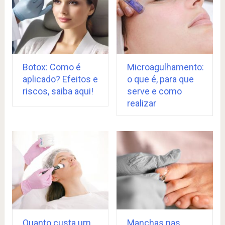
Botox: Como é
Microagulhamento:
aplicado? Efeitos e
o que é, para que
riscos, saiba aqui!
serve e como
realizar
Quanto custa um
Manchas nas