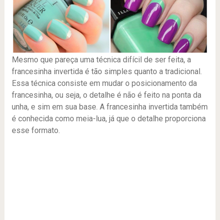
Mesmo que pareça uma técnica difícil de ser feita, a
francesinha invertida é tão simples quanto a tradicional.
Essa técnica consiste em mudar o posicionamento da
francesinha, ou seja, o detalhe é não é feito na ponta da
unha, e sim em sua base. A francesinha invertida também
é conhecida como meia-lua, já que o detalhe proporciona
esse formato.