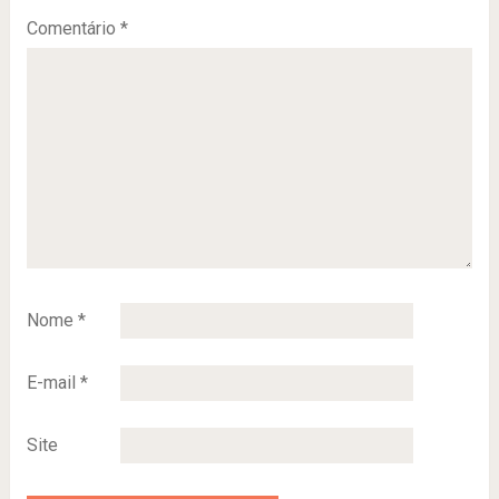
Comentário
*
Nome
*
E-mail
*
Site