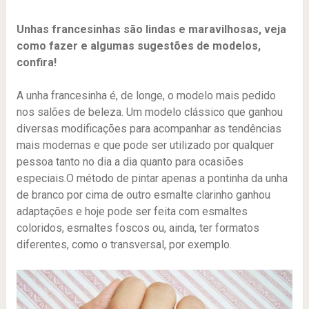
Unhas francesinhas são lindas e maravilhosas, veja
como fazer e algumas sugestões de modelos,
confira!
A unha francesinha é, de longe, o modelo mais pedido
nos salões de beleza. Um modelo clássico que ganhou
diversas modificações para acompanhar as tendências
mais modernas e que pode ser utilizado por qualquer
pessoa tanto no dia a dia quanto para ocasiões
especiais.O método de pintar apenas a pontinha da unha
de branco por cima de outro esmalte clarinho ganhou
adaptações e hoje pode ser feita com esmaltes
coloridos, esmaltes foscos ou, ainda, ter formatos
diferentes, como o transversal, por exemplo.