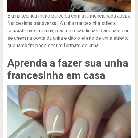
É uma técnica muito parecida com a já mencionada aqui, a
francesinha transversal. A unha francesinha stiletto
consiste não em uma, mas em duas linhas diagonais que
se unem na ponta da unha e dão o efeito de unha stiletto,
que também pode ser um formato de unha.
Aprenda a fazer sua unha
francesinha em casa