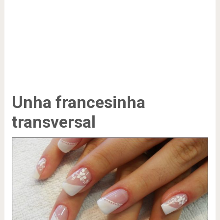
Unha francesinha
transversal