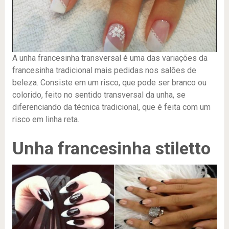
A unha francesinha transversal é uma das variações da
francesinha tradicional mais pedidas nos salões de
beleza. Consiste em um risco, que pode ser branco ou
colorido, feito no sentido transversal da unha, se
diferenciando da técnica tradicional, que é feita com um
risco em linha reta.
Unha francesinha stiletto