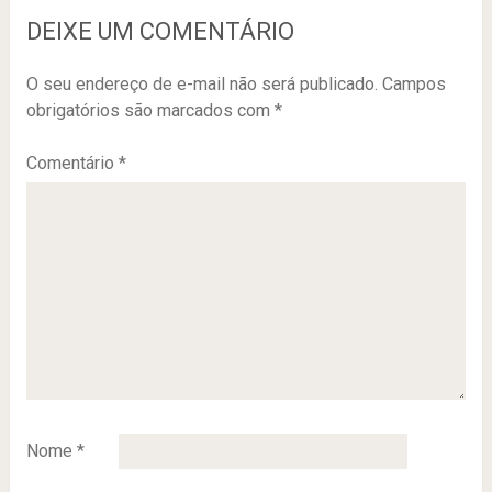
DEIXE UM COMENTÁRIO
O seu endereço de e-mail não será publicado.
Campos
obrigatórios são marcados com
*
Comentário
*
Nome
*