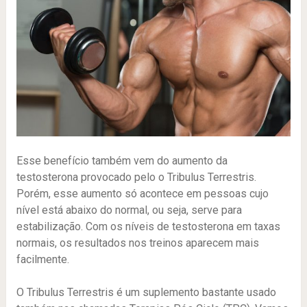
Esse benefício também vem do aumento da
testosterona provocado pelo o Tribulus Terrestris.
Porém, esse aumento só acontece em pessoas cujo
nível está abaixo do normal, ou seja, serve para
estabilização. Com os níveis de testosterona em taxas
normais, os resultados nos treinos aparecem mais
facilmente.
O Tribulus Terrestris é um suplemento bastante usado