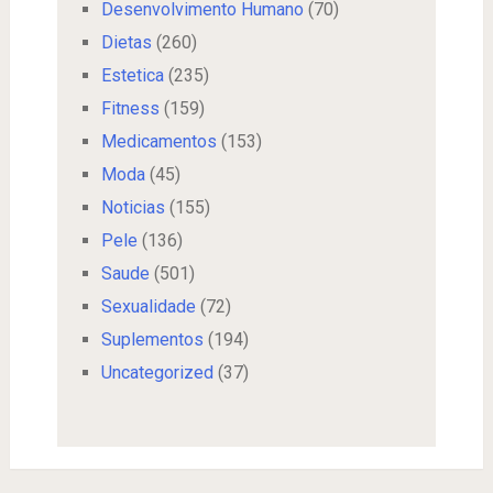
Desenvolvimento Humano
(70)
Dietas
(260)
Estetica
(235)
Fitness
(159)
Medicamentos
(153)
Moda
(45)
Noticias
(155)
Pele
(136)
Saude
(501)
Sexualidade
(72)
Suplementos
(194)
Uncategorized
(37)