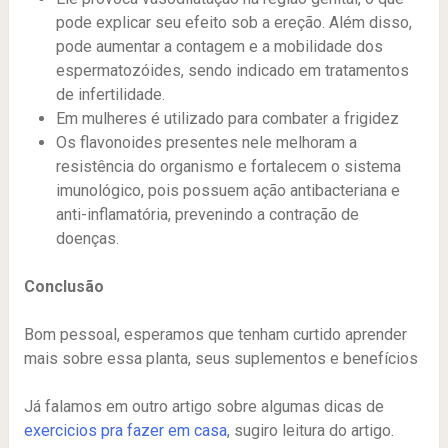
pode explicar seu efeito sob a ereção. Além disso,
pode aumentar a contagem e a mobilidade dos
espermatozóides, sendo indicado em tratamentos
de infertilidade.
Em mulheres é utilizado para combater a frigidez
Os flavonoides presentes nele melhoram a
resistência do organismo e fortalecem o sistema
imunológico, pois possuem ação antibacteriana e
anti-inflamatória, prevenindo a contração de
doenças.
Conclusão
Bom pessoal, esperamos que tenham curtido aprender
mais sobre essa planta, seus suplementos e benefícios
Já falamos em outro artigo sobre algumas dicas de
exercicios pra fazer em casa
, sugiro leitura do artigo.