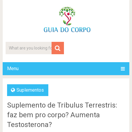
Menu
Suplementos
Suplemento de Tribulus Terrestris:
faz bem pro corpo? Aumenta
Testosterona?