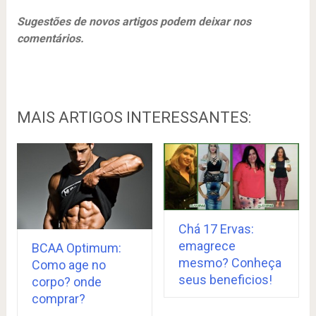
Sugestões de novos artigos podem deixar nos
comentários.
MAIS ARTIGOS INTERESSANTES:
Chá 17 Ervas:
emagrece
BCAA Optimum:
mesmo? Conheça
Como age no
seus beneficios!
corpo? onde
comprar?