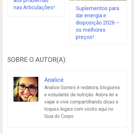
aos problemas
nas Articulações!
Suplementos para
dar energia e
disposição 2026 –
os melhores
preços!
SOBRE O AUTOR(A):
Analice
Analice Gomes é redatora, blogueira
e estudante de nutrição. Adora ler e
viajar e vive compartilhando dicas e
toques legais com vocês aqui no
Guia do Corpo