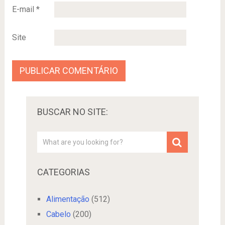
E-mail
*
Site
BUSCAR NO SITE:
CATEGORIAS
Alimentação
(512)
Cabelo
(200)