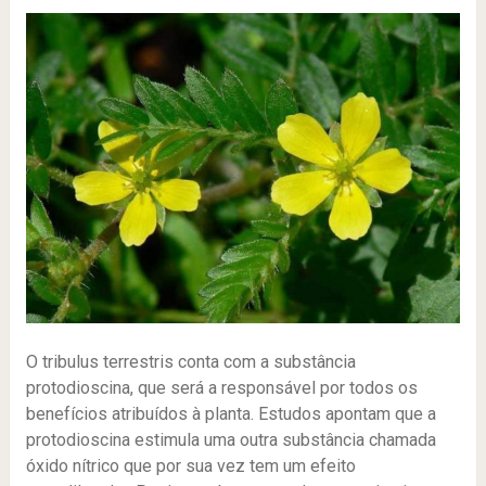
O tribulus terrestris conta com a substância
protodioscina, que será a responsável por todos os
benefícios atribuídos à planta. Estudos apontam que a
protodioscina estimula uma outra substância chamada
óxido nítrico que por sua vez tem um efeito