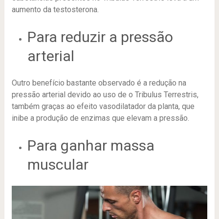
aumento da testosterona.
Para reduzir a pressão
arterial
Outro benefício bastante observado é a redução na
pressão arterial devido ao uso de o Tribulus Terrestris,
também graças ao efeito vasodilatador da planta, que
inibe a produção de enzimas que elevam a pressão.
Para ganhar massa
muscular