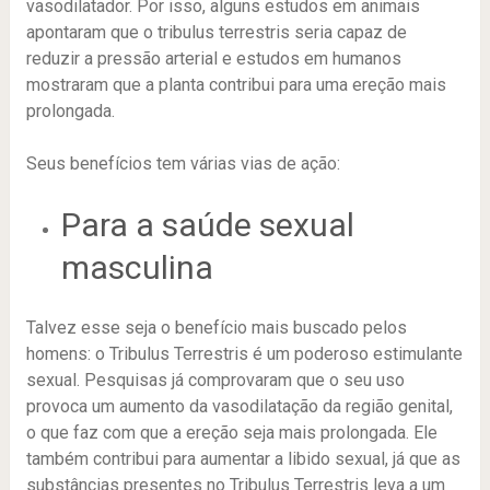
vasodilatador. Por isso, alguns estudos em animais
apontaram que o tribulus terrestris seria capaz de
reduzir a pressão arterial e estudos em humanos
mostraram que a planta contribui para uma ereção mais
prolongada.
Seus benefícios tem várias vias de ação:
Para a saúde sexual
masculina
Talvez esse seja o benefício mais buscado pelos
homens: o Tribulus Terrestris é um poderoso estimulante
sexual. Pesquisas já comprovaram que o seu uso
provoca um aumento da vasodilatação da região genital,
o que faz com que a ereção seja mais prolongada. Ele
também contribui para aumentar a libido sexual, já que as
substâncias presentes no Tribulus Terrestris leva a um