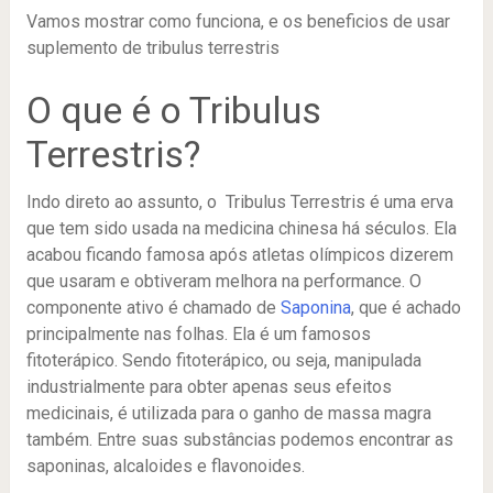
Vamos mostrar como funciona, e os beneficios de usar
suplemento de tribulus terrestris
O que é o Tribulus
Terrestris?
Indo direto ao assunto, o Tribulus Terrestris é uma erva
que tem sido usada na medicina chinesa há séculos. Ela
acabou ficando famosa após atletas olímpicos dizerem
que usaram e obtiveram melhora na performance. O
componente ativo é chamado de
Saponina
, que é achado
principalmente nas folhas. Ela é um famosos
fitoterápico. Sendo fitoterápico, ou seja, manipulada
industrialmente para obter apenas seus efeitos
medicinais, é utilizada para o ganho de massa magra
também. Entre suas substâncias podemos encontrar as
saponinas, alcaloides e flavonoides.