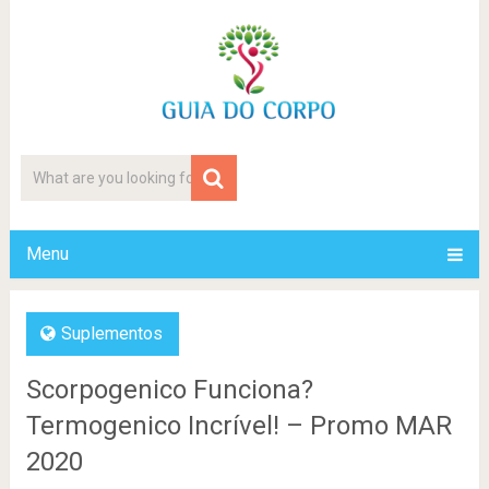
Menu
Suplementos
Scorpogenico Funciona?
Termogenico Incrível! – Promo MAR
2020