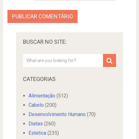
BUSCAR NO SITE:
CATEGORIAS
Alimentação
(512)
Cabelo
(200)
Desenvolvimento Humano
(70)
Dietas
(260)
Estetica
(235)