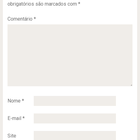
obrigatórios são marcados com
*
Comentário
*
Nome
*
E-mail
*
Site