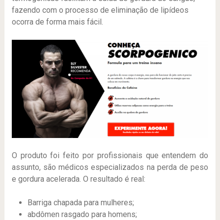
fazendo com o processo de eliminação de lipídeos
ocorra de forma mais fácil.
O produto foi feito por profissionais que entendem do
assunto, são médicos especializados na perda de peso
e gordura acelerada. O resultado é real:
Barriga chapada para mulheres;
abdômen rasgado para homens;