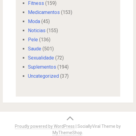
Fitness
(159)
Medicamentos
(153)
Moda
(45)
Noticias
(155)
Pele
(136)
Saude
(501)
Sexualidade
(72)
Suplementos
(194)
Uncategorized
(37)
Proudly powered by WordPress
|
SociallyViral Theme by
MyThemeShop
.