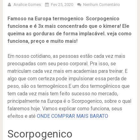
Analice Gomes
Fev 25, 2020
Nenhum Comentário
Famoso na Europa termogenico Scorpogenico
funciona e é 3x mais concentrado que o kimera! Ele
queima as gorduras de forma implacável. veja como
funciona, preço e muito mais!
Em nosso cotidiano, as pessoas estão cada vez mais
preocupadas com seu peso corporal. Pra isso, se
matriculam cada vez mais em academias para treinar. E
algo que com certeza pode impulsionar essa perda de
peso, são os termogênicos.E um dos termogênicos que
tem cada vez mais tem feito sucesso no mercado,
principalmente na Europa é o Scorpogenico, sobre o qual
falaremos hoje. Vamos explicar como funciona, seus
efeitos e até
ONDE COMPRAR MAIS BARATO
Scorpogenico