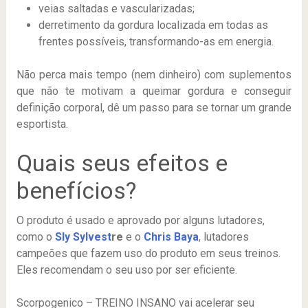
veias saltadas e vascularizadas;
derretimento da gordura localizada em todas as
frentes possíveis, transformando-as em energia.
Não perca mais tempo (nem dinheiro) com suplementos
que não te motivam a queimar gordura e conseguir
definição corporal, dê um passo para se tornar um grande
esportista.
Quais seus efeitos e
benefícios?
O produto é usado e aprovado por alguns lutadores,
como o
Sly Sylvest
re
e o
Chris Baya
, lutadores
campeões que fazem uso do produto em seus treinos.
Eles recomendam o seu uso por ser eficiente.
Scorpogenico – TREINO INSANO vai acelerar seu