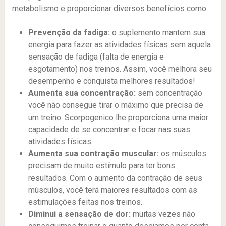
metabolismo e proporcionar diversos benefícios como:
Prevenção da fadiga:
o suplemento mantem sua
energia para fazer as atividades físicas sem aquela
sensação de fadiga (falta de energia e
esgotamento) nos treinos. Assim, você melhora seu
desempenho e conquista melhores resultados!
Aumenta sua concentração:
sem concentração
você não consegue tirar o máximo que precisa de
um treino. Scorpogenico lhe proporciona uma maior
capacidade de se concentrar e focar nas suas
atividades físicas.
Aumenta sua contração muscular:
os músculos
precisam de muito estímulo para ter bons
resultados. Com o aumento da contração de seus
músculos, você terá maiores resultados com as
estimulações feitas nos treinos.
Diminui a sensação de dor:
muitas vezes não