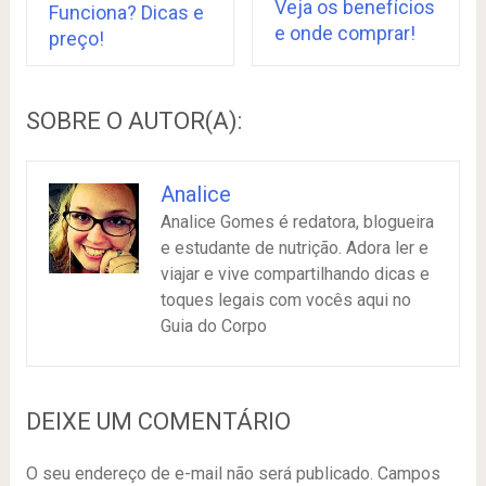
Veja os benefícios
Funciona? Dicas e
e onde comprar!
preço!
SOBRE O AUTOR(A):
Analice
Analice Gomes é redatora, blogueira
e estudante de nutrição. Adora ler e
viajar e vive compartilhando dicas e
toques legais com vocês aqui no
Guia do Corpo
DEIXE UM COMENTÁRIO
O seu endereço de e-mail não será publicado.
Campos