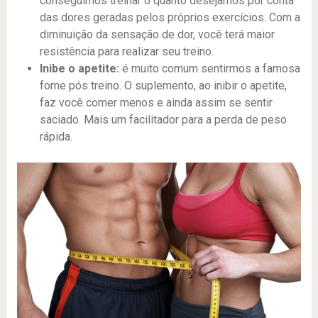
conseguimos treinar o quanto desejamos por conta
das dores geradas pelos próprios exercícios. Com a
diminuição da sensação de dor, você terá maior
resistência para realizar seu treino.
Inibe o
apetite:
é muito comum sentirmos a famosa
fome pós treino. O suplemento, ao inibir o apetite,
faz você comer menos e ainda assim se sentir
saciado. Mais um facilitador para a perda de peso
rápida.