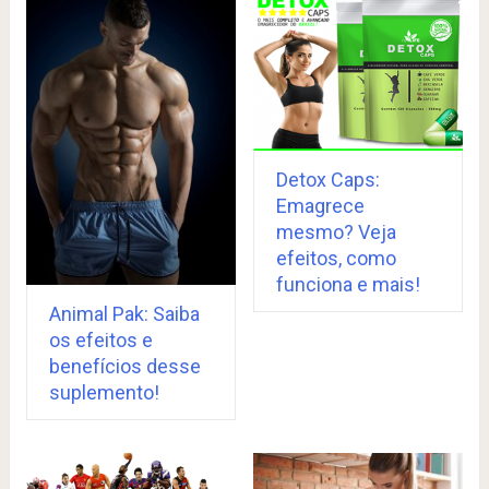
Detox Caps:
Emagrece
mesmo? Veja
efeitos, como
funciona e mais!
Animal Pak: Saiba
os efeitos e
benefícios desse
suplemento!