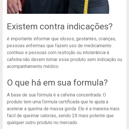
Existem contra indicações?
é importante informar que idosos, gestantes, crianças,
pessoas enfermas que fazem uso de medicamento
contínuo e pessoas com restrição ou intolerância à
cafeína não devem tomar esse produto sem indicação ou
acompanhamento médico.
O que há em sua formula?
A base de sua fórmula é a cafeína concentrada. O
produto tem uma fórmula certificada que te ajuda a
acelerar a queima de massa gorda. Ele é a maneira mais
fácil de queimar calorias, sendo 2X mais potente que
qualquer outro produto no mercado.