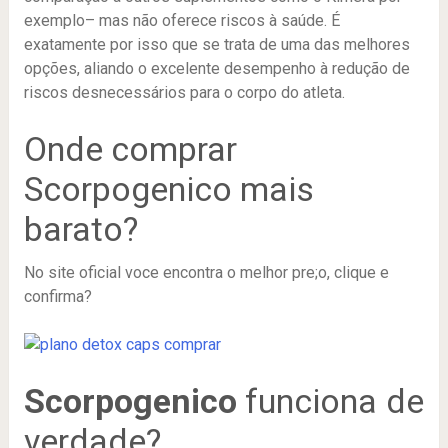
exemplo– mas não oferece riscos à saúde. É
exatamente por isso que se trata de uma das melhores
opções, aliando o excelente desempenho à redução de
riscos desnecessários para o corpo do atleta.
Onde comprar
Scorpogenico mais
barato?
No site oficial voce encontra o melhor pre;o, clique e
confirma?
Scorpogenico
funciona de
verdade?