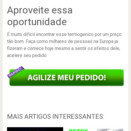
Aproveite essa
oportunidade
É muito difícil encontrar esse termogenico por um preço
tão bom. Faça como milhares de pessoas na Europa ja
fizeram e comece hoje mesmo a sentir os efeitos dele,
acelere seu pedido:
MAIS ARTIGOS INTERESSANTES: