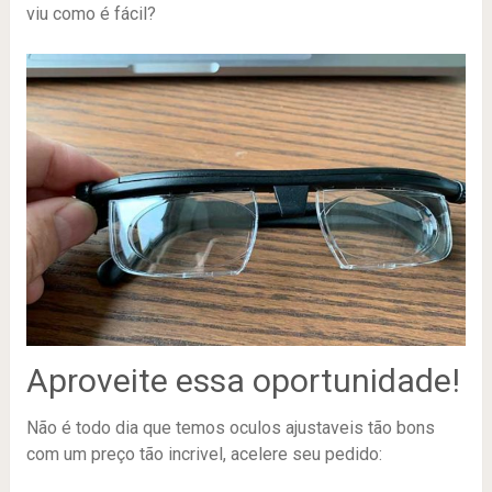
viu como é fácil?
Aproveite essa oportunidade!
Não é todo dia que temos oculos ajustaveis tão bons
com um preço tão incrivel, acelere seu pedido: