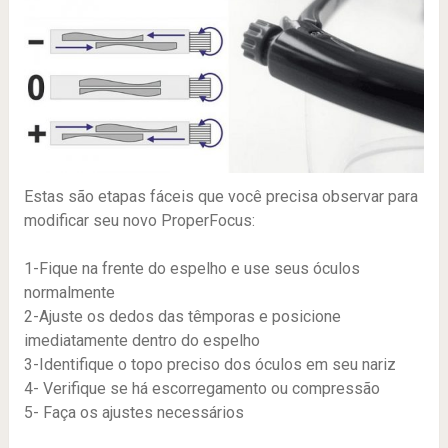
Estas são etapas fáceis que você precisa observar para
modificar seu novo ProperFocus:
1-Fique na frente do espelho e use seus óculos
normalmente
2-Ajuste os dedos das têmporas e posicione
imediatamente dentro do espelho
3-Identifique o topo preciso dos óculos em seu nariz
4- Verifique se há escorregamento ou compressão
5- Faça os ajustes necessários