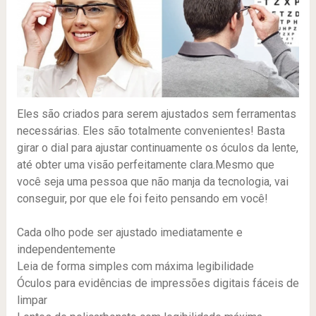
Eles são criados para serem ajustados sem ferramentas
necessárias. Eles são totalmente convenientes! Basta
girar o dial para ajustar continuamente os óculos da lente,
até obter uma visão perfeitamente clara.Mesmo que
você seja uma pessoa que não manja da tecnologia, vai
conseguir, por que ele foi feito pensando em você!
Cada olho pode ser ajustado imediatamente e
independentemente
Leia de forma simples com máxima legibilidade
Óculos para evidências de impressões digitais fáceis de
limpar