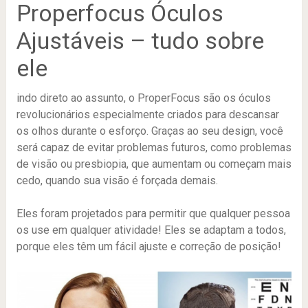
Properfocus Óculos
Ajustáveis – tudo sobre
ele
indo direto ao assunto, o ProperFocus são os óculos
revolucionários especialmente criados para descansar
os olhos durante o esforço. Graças ao seu design, você
será capaz de evitar problemas futuros, como problemas
de visão ou presbiopia, que aumentam ou começam mais
cedo, quando sua visão é forçada demais.
Eles foram projetados para permitir que qualquer pessoa
os use em qualquer atividade! Eles se adaptam a todos,
porque eles têm um fácil ajuste e correção de posição!