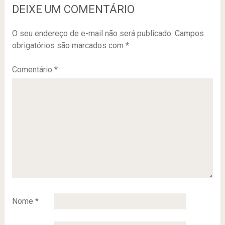
DEIXE UM COMENTÁRIO
O seu endereço de e-mail não será publicado.
Campos
obrigatórios são marcados com
*
Comentário
*
Nome
*