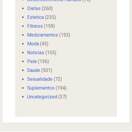
Dietas
(260)
Estetica
(235)
Fitness
(159)
Medicamentos
(153)
Moda
(45)
Noticias
(155)
Pele
(136)
Saude
(501)
Sexualidade
(72)
Suplementos
(194)
Uncategorized
(37)