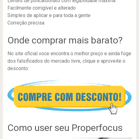
Lentes de policarbonato com legibilidade máxima
Facilmente corrigível e alterado
Simples de aplicar e para toda a gente
Correção precisa
Onde comprar mais barato?
No site oficial voce encontra o melhor preço e ainda foge
dos falsificados do mercado livre, clique e aproveite o
desconto:
Como user seu Properfocus