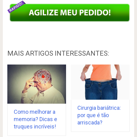
MAIS ARTIGOS INTERESSANTES:
Cirurgia bariátrica:
Como melhorar a
por que é tão
memoria? Dicas e
arriscada?
truques incríveis!