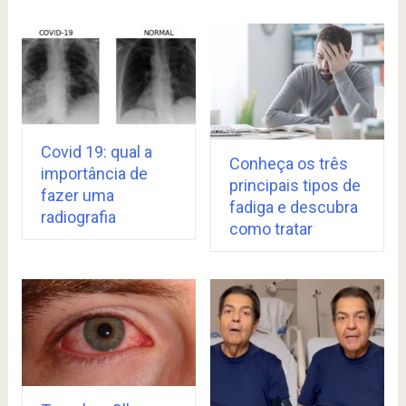
Covid 19: qual a
Conheça os três
importância de
principais tipos de
fazer uma
fadiga e descubra
radiografia
como tratar