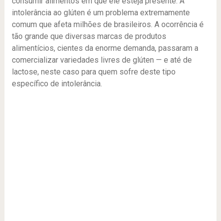
consumir alimentos em que ele esteja presente. A
intolerância ao glúten é um problema extremamente
comum que afeta milhões de brasileiros. A ocorrência é
tão grande que diversas marcas de produtos
alimentícios, cientes da enorme demanda, passaram a
comercializar variedades livres de glúten — e até de
lactose, neste caso para quem sofre deste tipo
específico de intolerância.