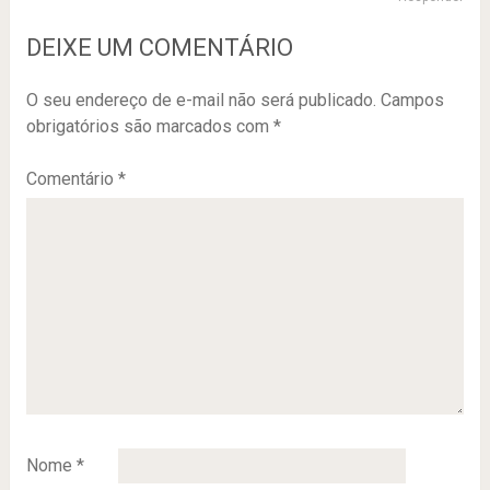
DEIXE UM COMENTÁRIO
O seu endereço de e-mail não será publicado.
Campos
obrigatórios são marcados com
*
Comentário
*
Nome
*