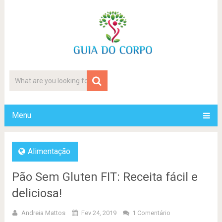
Menu
Alimentação
Pão Sem Gluten FIT: Receita fácil e
deliciosa!
Andreia Mattos
Fev 24, 2019
1 Comentário