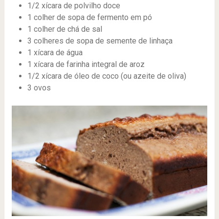
1/2 xícara de polvilho doce
1 colher de sopa de fermento em pó
1 colher de chá de sal
3 colheres de sopa de semente de linhaça
1 xícara de água
1 xícara de farinha integral de aroz
1/2 xícara de óleo de coco (ou azeite de oliva)
3 ovos