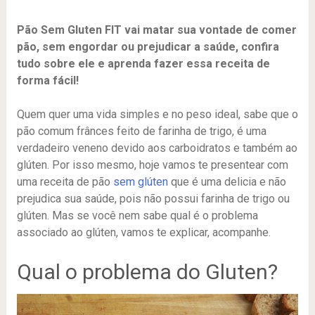
Pão Sem Gluten FIT vai matar sua vontade de comer
pão, sem engordar ou prejudicar a saúde, confira
tudo sobre ele e aprenda fazer essa receita de
forma fácil!
Quem quer uma vida simples e no peso ideal, sabe que o
pão comum frânces feito de farinha de trigo, é uma
verdadeiro veneno devido aos carboidratos e também ao
glúten. Por isso mesmo, hoje vamos te presentear com
uma receita de pão
sem glúten
que é uma delicia e não
prejudica sua saúde, pois não possui farinha de trigo ou
glúten. Mas se você nem sabe qual é o problema
associado ao glúten, vamos te explicar, acompanhe.
Qual o problema do Gluten?