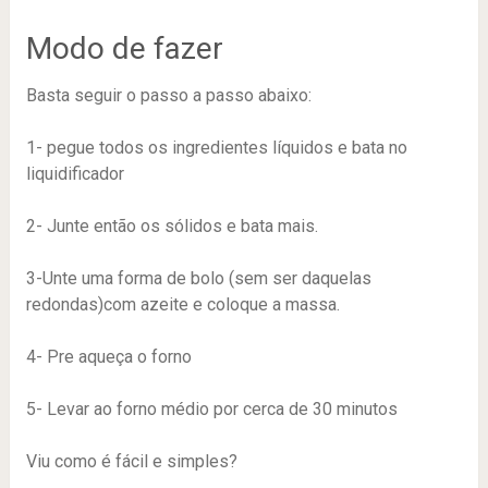
Modo de fazer
Basta seguir o passo a passo abaixo:
1- pegue todos os ingredientes líquidos e bata no
liquidificador
2- Junte então os sólidos e bata mais.
3-Unte uma forma de bolo (sem ser daquelas
redondas)com azeite e coloque a massa.
4- Pre aqueça o forno
5- Levar ao forno médio por cerca de 30 minutos
Viu como é fácil e simples?