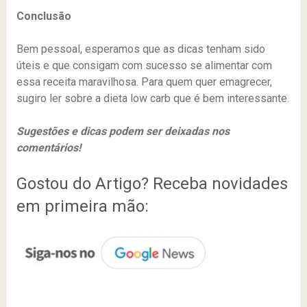
Conclusão
Bem pessoal, esperamos que as dicas tenham sido
úteis e que consigam com sucesso se alimentar com
essa receita maravilhosa. Para quem quer emagrecer,
sugiro ler sobre a dieta low carb que é bem interessante.
Sugestões e dicas podem ser deixadas nos
comentários!
Gostou do Artigo? Receba novidades
em primeira mão: