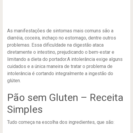
As manifestações de sintomas mais comuns são a
diarréia, coceira, inchaço no estomago, dentre outros
problemas. Essa dificuldade na digestão ataca
diretamente o intestino, prejudicando o bem-estar e
limitando a dieta do portador.A intolerância exige alguns
cuidados e a única maneira de tratar o problema de
intolerância é cortando integralmente a ingestão do
glúten.
Pão sem Gluten – Receita
Simples
Tudo começa na escolha dos ingredientes, que são: