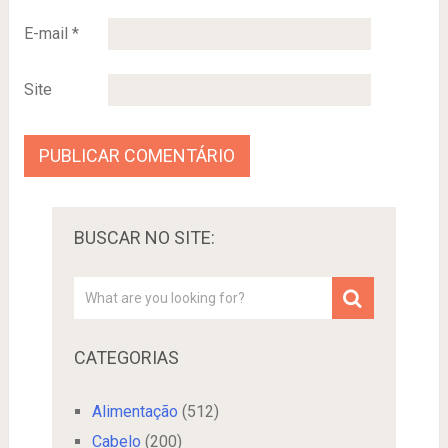
E-mail
*
Site
BUSCAR NO SITE:
CATEGORIAS
Alimentação
(512)
Cabelo
(200)