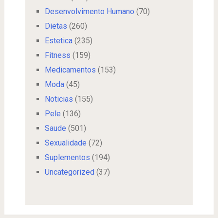
Desenvolvimento Humano
(70)
Dietas
(260)
Estetica
(235)
Fitness
(159)
Medicamentos
(153)
Moda
(45)
Noticias
(155)
Pele
(136)
Saude
(501)
Sexualidade
(72)
Suplementos
(194)
Uncategorized
(37)