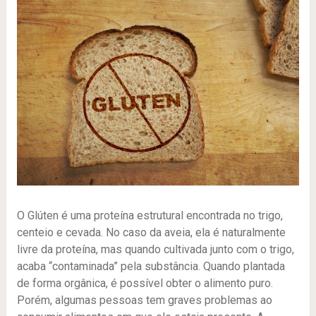
O Glúten é uma proteína estrutural encontrada no trigo,
centeio e cevada. No caso da aveia, ela é naturalmente
livre da proteína, mas quando cultivada junto com o trigo,
acaba “contaminada” pela substância. Quando plantada
de forma orgânica, é possível obter o alimento puro.
Porém, algumas pessoas tem graves problemas ao