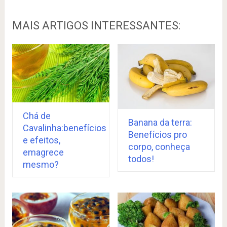
MAIS ARTIGOS INTERESSANTES:
Chá de
Banana da terra:
Cavalinha:benefícios
Benefícios pro
e efeitos,
corpo, conheça
emagrece
todos!
mesmo?