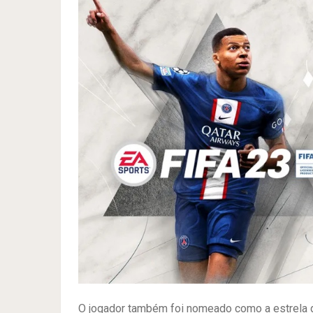
O jogador também foi nomeado como a estrela d