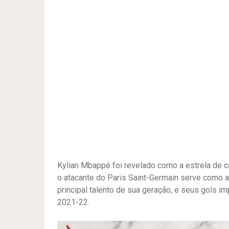
Kylian Mbappé foi revelado como a estrela de c
o atacante do Paris Saint-Germain serve como a 
principal talento de sua geração, e seus gols i
2021-22.