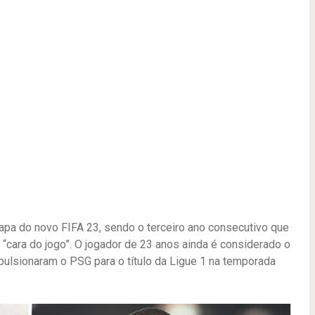
apa do novo FIFA 23, sendo o terceiro ano consecutivo que
“cara do jogo”. O jogador de 23 anos ainda é considerado o
mpulsionaram o PSG para o título da Ligue 1 na temporada