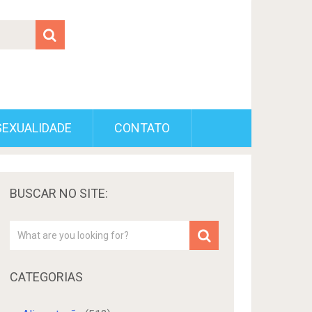
SEXUALIDADE
CONTATO
BUSCAR NO SITE:
CATEGORIAS