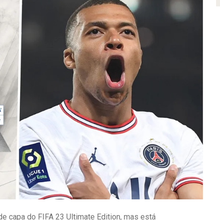
e capa do FIFA 23 Ultimate Edition, mas está