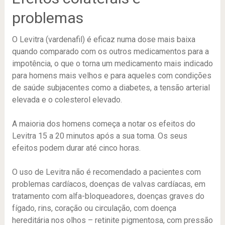
problemas
O Levitra (vardenafil) é eficaz numa dose mais baixa
quando comparado com os outros medicamentos para a
impotência, o que o torna um medicamento mais indicado
para homens mais velhos e para aqueles com condições
de saúde subjacentes como a diabetes, a tensão arterial
elevada e o colesterol elevado.
A maioria dos homens começa a notar os efeitos do
Levitra 15 a 20 minutos após a sua toma. Os seus
efeitos podem durar até cinco horas.
O uso de Levitra não é recomendado a pacientes com
problemas cardíacos, doenças de valvas cardíacas, em
tratamento com alfa-bloqueadores, doenças graves do
fígado, rins, coração ou circulação, com doença
hereditária nos olhos – retinite pigmentosa, com pressão