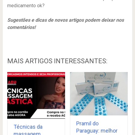
medicamento ok?
Sugestões e dicas de novos artigos podem deixar nos
comentários!
MAIS ARTIGOS INTERESSANTES:
Pramil do
Técnicas da
Paraguay: melhor
massagem