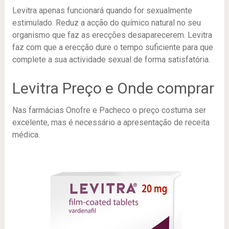
Levitra apenas funcionará quando for sexualmente
estimulado. Reduz a acção do químico natural no seu
organismo que faz as erecções desaparecerem. Levitra
faz com que a erecção dure o tempo suficiente para que
complete a sua actividade sexual de forma satisfatória.
Levitra Preço e Onde comprar
Nas farmácias Onofre e Pacheco o preço costuma ser
excelente, mas é necessário a apresentação de receita
médica.