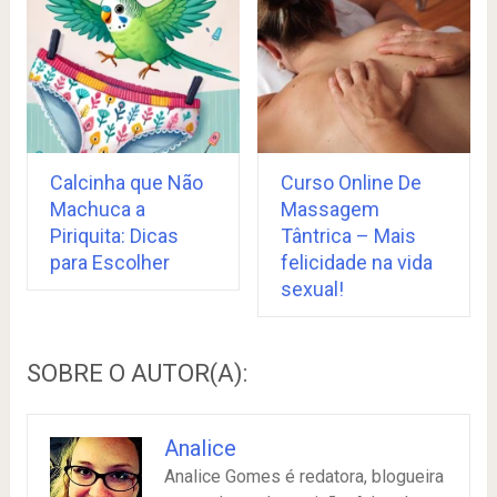
Calcinha que Não
Curso Online De
Machuca a
Massagem
Piriquita: Dicas
Tântrica – Mais
para Escolher
felicidade na vida
sexual!
SOBRE O AUTOR(A):
Analice
Analice Gomes é redatora, blogueira