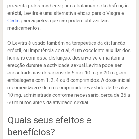
prescrita pelos médicos para o tratamento da disfunção
eréctil, Levitra é uma alternativa eficaz para o Viagra e
Cialis
para aqueles que não podem utilizar tais
medicamentos.
O Levitra é usado também na terapêutica da disfunção
eréctil, ou impotência sexual, é um excelente auxiliar dos
homens com essa disfunção, desenvolve e mantem a
erecção durante a actividade sexual.Levitra pode ser
encontrado nas dosagens de 5 mg, 10 mg e 20 mg, em
embalagens com 1, 2, 4 ou 8 comprimidos. A dose inicial
recomendada é de um comprimido revestido de Levitra
10 mg, administrada conforme necessário, cerca de 25 a
60 minutos antes da atividade sexual.
Quais seus efeitos e
benefícios?