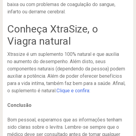
baixa ou com problemas de coagulação do sangue,
infarto ou derrame cerebral.
Conheça XtraSize, o
Viagra natural
Xtrasize é um suplemento 100% natural e que auxilia
no aumento do desempenho. Além disto, seus
componentes naturais (dependendo da pessoa) podem
auxiliar a potência. Além de poder oferecer benefícios
para a vida intíma, também faz bem para a saúde. Afinal,
o suplemento é natural.
Clique e confira:
Conclusão
Bom pessoal, esperamos que as informações tenham
sido claras sobre o levitra. Lembre-se sempre que o
médico deve ser consultado antes de tomar qualquer