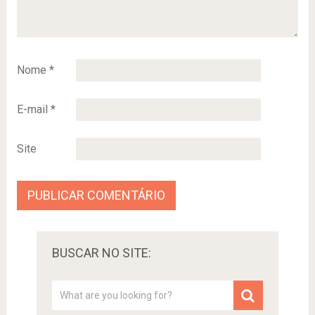
Nome
*
E-mail
*
Site
BUSCAR NO SITE: