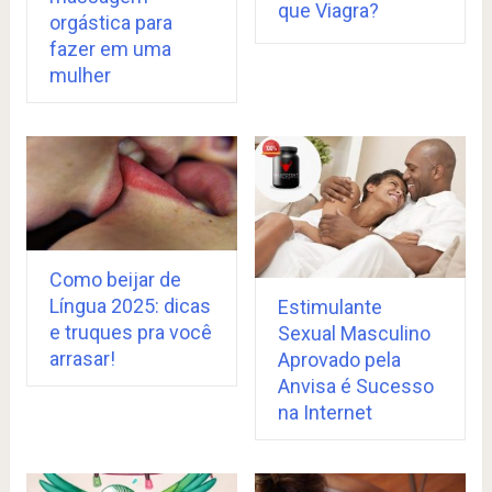
que Viagra?
orgástica para
fazer em uma
mulher
Como beijar de
Língua 2025: dicas
Estimulante
e truques pra você
Sexual Masculino
arrasar!
Aprovado pela
Anvisa é Sucesso
na Internet