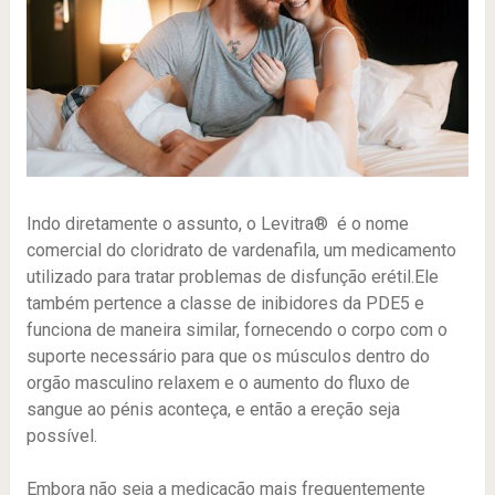
Indo diretamente o assunto, o Levitra® é o nome
comercial do cloridrato de vardenafila, um medicamento
utilizado para tratar problemas de disfunção erétil.Ele
também pertence a classe de inibidores da PDE5 e
funciona de maneira similar, fornecendo o corpo com o
suporte necessário para que os músculos dentro do
orgão masculino relaxem e o aumento do fluxo de
sangue ao pénis aconteça, e então a ereção seja
possível.
Embora não seja a medicação mais frequentemente