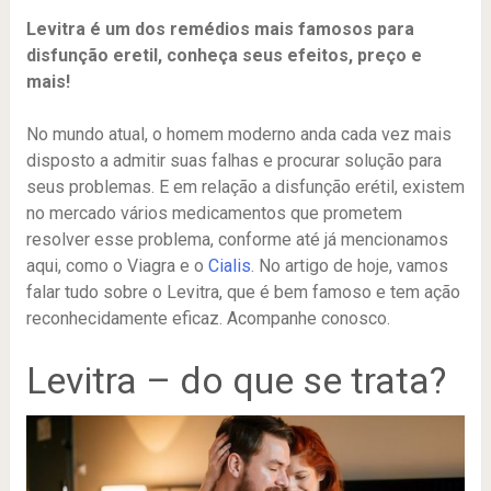
Levitra é um dos remédios mais famosos para
disfunção eretil, conheça seus efeitos, preço e
mais!
No mundo atual, o homem moderno anda cada vez mais
disposto a admitir suas falhas e procurar solução para
seus problemas. E em relação a disfunção erétil, existem
no mercado vários medicamentos que prometem
resolver esse problema, conforme até já mencionamos
aqui, como o Viagra e o
Cialis
. No artigo de hoje, vamos
falar tudo sobre o Levitra, que é bem famoso e tem ação
reconhecidamente eficaz. Acompanhe conosco.
Levitra – do que se trata?