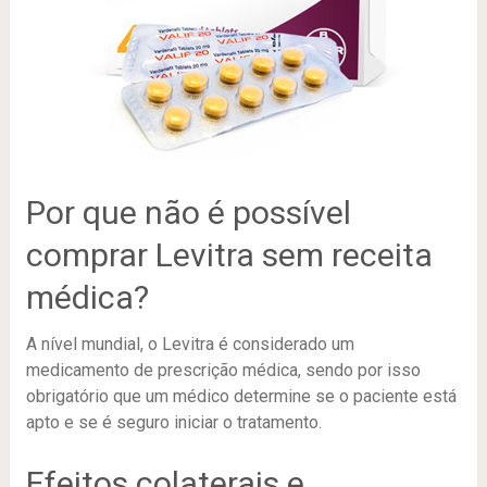
Por que não é possível
comprar Levitra sem receita
médica?
A nível mundial, o Levitra é considerado um
medicamento de prescrição médica, sendo por isso
obrigatório que um médico determine se o paciente está
apto e se é seguro iniciar o tratamento.
Efeitos colaterais e