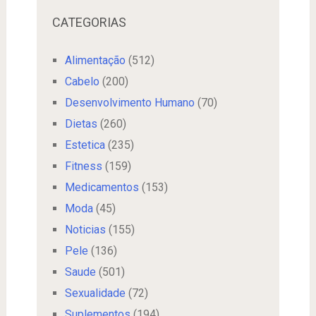
CATEGORIAS
Alimentação
(512)
Cabelo
(200)
Desenvolvimento Humano
(70)
Dietas
(260)
Estetica
(235)
Fitness
(159)
Medicamentos
(153)
Moda
(45)
Noticias
(155)
Pele
(136)
Saude
(501)
Sexualidade
(72)
Suplementos
(194)