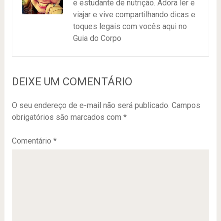
e estudante de nutrição. Adora ler e
viajar e vive compartilhando dicas e
toques legais com vocês aqui no
Guia do Corpo
DEIXE UM COMENTÁRIO
O seu endereço de e-mail não será publicado.
Campos
obrigatórios são marcados com
*
Comentário
*