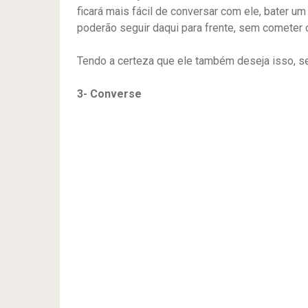
ficará mais fácil de conversar com ele, bater 
poderão seguir daqui para frente, sem cometer
Tendo a certeza que ele também deseja isso, se
3- Converse