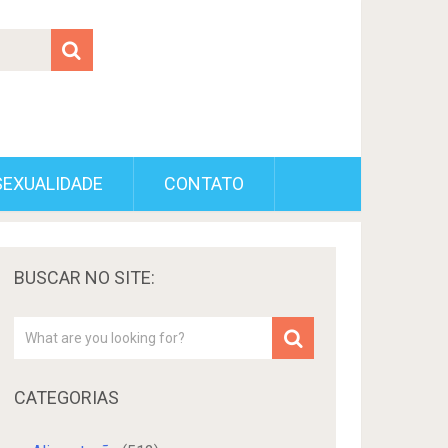
SEXUALIDADE
CONTATO
BUSCAR NO SITE:
CATEGORIAS