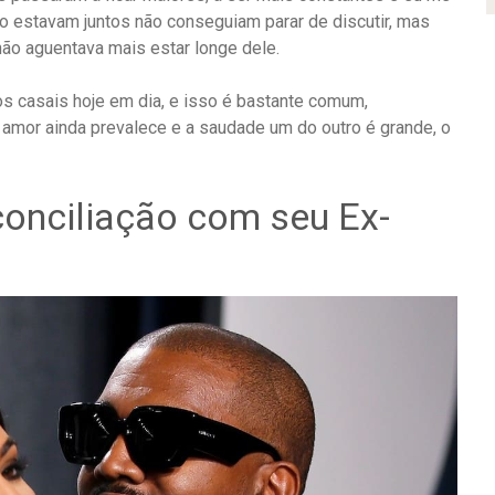
o estavam juntos não conseguiam parar de discutir, mas
ão aguentava mais estar longe dele.
s casais hoje em dia, e isso é bastante comum,
amor ainda prevalece e a saudade um do outro é grande, o
econciliação com seu Ex-