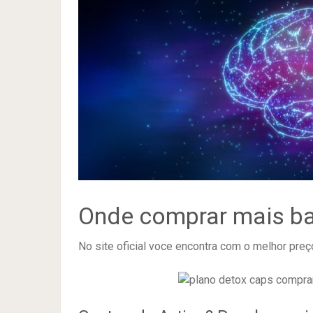
Onde comprar mais ba
No site oficial voce encontra com o melhor preço,