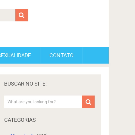
SEXUALIDADE
CONTATO
BUSCAR NO SITE:
CATEGORIAS