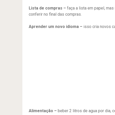
Lista de compras –
faça a lista em papel, mas 
conferir no final das compras.
Aprender um novo idioma –
isso cria novos c
Alimentação –
beber 2 litros de agua por dia, 