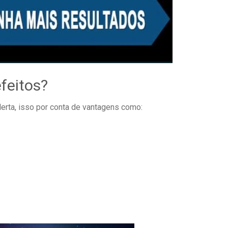
feitos?
erta, isso por conta de vantagens como: