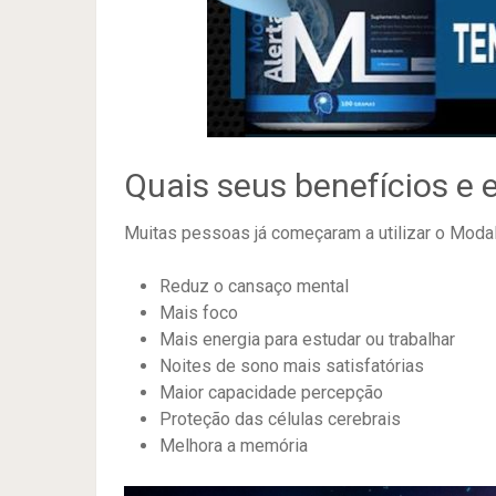
Quais seus benefícios e e
Muitas pessoas já começaram a utilizar o Modal
Reduz o cansaço mental
Mais foco
Mais energia para estudar ou trabalhar
Noites de sono mais satisfatórias
Maior capacidade percepção
Proteção das células cerebrais
Melhora a memória