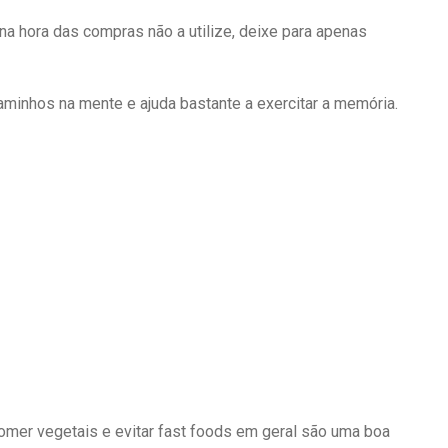
na hora das compras não a utilize, deixe para apenas
aminhos na mente e ajuda bastante a exercitar a memória.
comer vegetais e evitar fast foods em geral são uma boa