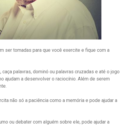
em ser tomadas para que você exercite e fique com a
caça palavras, dominó ou palavras cruzadas e até o jogo
o ajudam a desenvolver o raciocínio. Além de serem
nte.
cita não só a paciência como a memória e pode ajudar a
sumo ou debater com alguém sobre ele, pode ajudar a