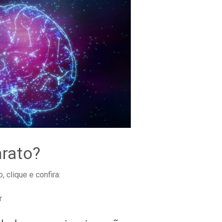
rato?
 clique e confira: