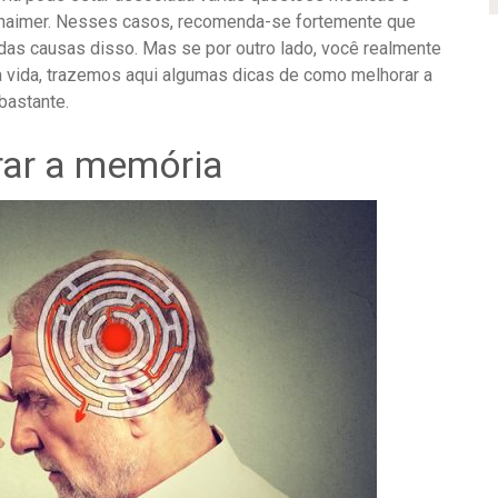
zhaimer. Nesses casos, recomenda-se fortemente que
das causas disso. Mas se por outro lado, você realmente
vida, trazemos aqui algumas dicas de como melhorar a
bastante.
ar a memória