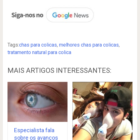
Tags:
chas para colicas
,
melhores chas para colicas
,
tratamento natural para colica
MAIS ARTIGOS INTERESSANTES:
Especialista fala
sobre os avanços