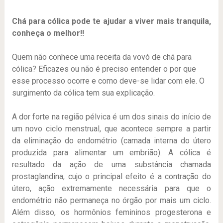
Chá para cólica pode te ajudar a viver mais tranquila,
conheça o melhor!!
Quem não conhece uma receita da vovó de chá para
cólica? Eficazes ou não é preciso entender o por que
esse processo ocorre e como deve-se lidar com ele. O
surgimento da cólica tem sua explicação.
A dor forte na região pélvica é um dos sinais do início de
um novo ciclo menstrual, que acontece sempre a partir
da eliminação do endométrio (camada interna do útero
produzida para alimentar um embrião). A cólica é
resultado da ação de uma substância chamada
prostaglandina, cujo o principal efeito é a contração do
útero, ação extremamente necessária para que o
endométrio não permaneça no órgão por mais um ciclo.
Além disso, os hormônios femininos progesterona e