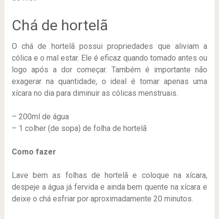
Chá de hortelã
O chá de hortelã possui propriedades que aliviam a
cólica e o mal estar. Ele é eficaz quando tomado antes ou
logo após a dor começar. Também é importante não
exagerar na quantidade, o ideal é tomar apenas uma
xícara no dia para diminuir as cólicas menstruais.
– 200ml de água
– 1 colher (de sopa) de folha de hortelã
Como fazer
Lave bem as folhas de hortelã e coloque na xícara,
despeje a água já fervida e ainda bem quente na xícara e
deixe o chá esfriar por aproximadamente 20 minutos.