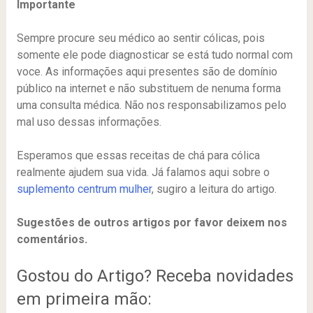
Importante
Sempre procure seu médico ao sentir cólicas, pois
somente ele pode diagnosticar se está tudo normal com
voce. As informações aqui presentes são de domínio
público na internet e não substituem de nenuma forma
uma consulta médica. Não nos responsabilizamos pelo
mal uso dessas informações.
Esperamos que essas receitas de chá para cólica
realmente ajudem sua vida. Já falamos aqui sobre o
suplemento centrum mulher
, sugiro a leitura do artigo.
Sugestões de outros artigos por favor deixem nos
comentários.
Gostou do Artigo? Receba novidades
em primeira mão: