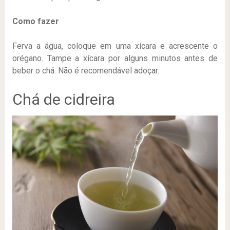
Como fazer
Ferva a água, coloque em uma xícara e acrescente o
orégano. Tampe a xícara por alguns minutos antes de
beber o chá. Não é recomendável adoçar.
Chá de cidreira