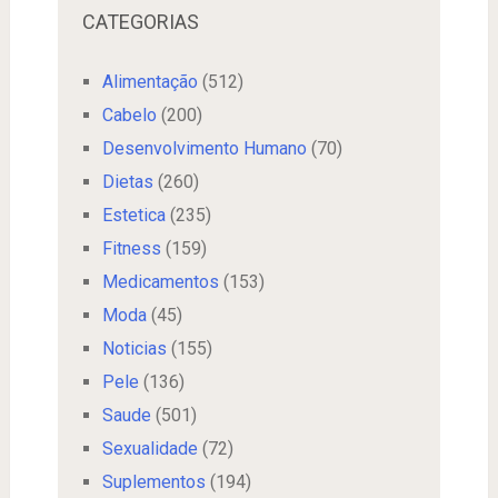
CATEGORIAS
Alimentação
(512)
Cabelo
(200)
Desenvolvimento Humano
(70)
Dietas
(260)
Estetica
(235)
Fitness
(159)
Medicamentos
(153)
Moda
(45)
Noticias
(155)
Pele
(136)
Saude
(501)
Sexualidade
(72)
Suplementos
(194)