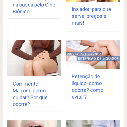
na busca pelo Olho
Inalador: para que
Biônico
serve, preços e
mais!
Retenção de
liquido: como
Corrimento
ocorre? como
Marrom: como
evitar?
cuidar? Por que
ocorre?