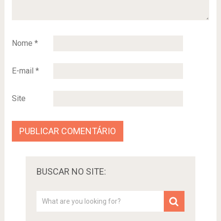
Nome
*
E-mail
*
Site
BUSCAR NO SITE: