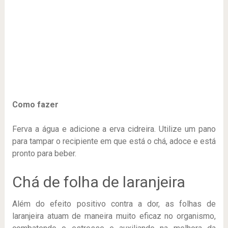
Como fazer
Ferva a água e adicione a erva cidreira. Utilize um pano
para tampar o recipiente em que está o chá, adoce e está
pronto para beber.
Chá de folha de laranjeira
Além do efeito positivo contra a dor, as folhas de
laranjeira atuam de maneira muito eficaz no organismo,