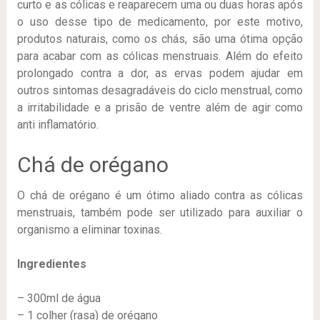
curto e as cólicas e reaparecem uma ou duas horas após
o uso desse tipo de medicamento, por este motivo,
produtos naturais, como os chás, são uma ótima opção
para acabar com as cólicas menstruais. Além do efeito
prolongado contra a dor, as ervas podem ajudar em
outros sintomas desagradáveis do ciclo menstrual, como
a irritabilidade e a prisão de ventre além de agir como
anti inflamatório.
Chá de orégano
O chá de orégano é um ótimo aliado contra as cólicas
menstruais, também pode ser utilizado para auxiliar o
organismo a eliminar toxinas.
Ingredientes
– 300ml de água
– 1 colher (rasa) de orégano