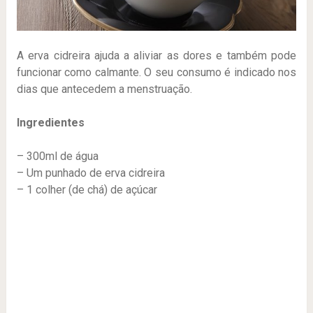
A erva cidreira ajuda a aliviar as dores e também pode
funcionar como calmante. O seu consumo é indicado nos
dias que antecedem a menstruação.
Ingredientes
– 300ml de água
– Um punhado de erva cidreira
– 1 colher (de chá) de açúcar