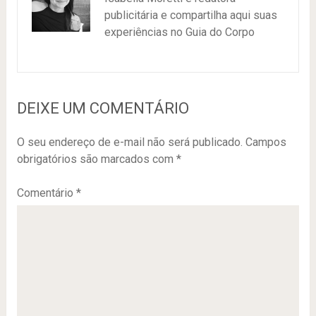
publicitária e compartilha aqui suas
experiências no Guia do Corpo
DEIXE UM COMENTÁRIO
O seu endereço de e-mail não será publicado.
Campos
obrigatórios são marcados com
*
Comentário
*