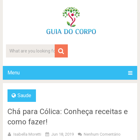
Menu
Saude
Chá para Cólica: Conheça receitas e
como fazer!
Isabella Moretti
Jun 18, 2019
Nenhum Comentário