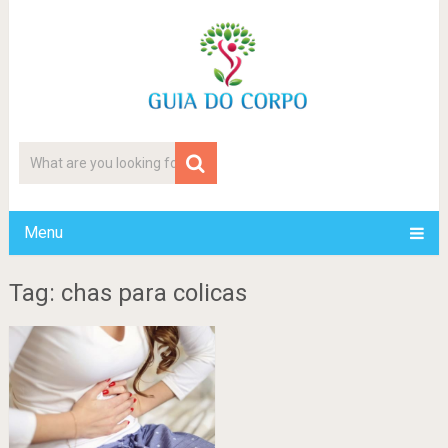
Menu
Tag: chas para colicas