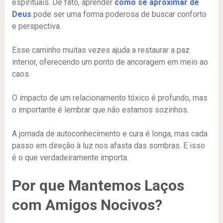
espirituais. De fato, aprender
como se aproximar de
Deus
pode ser uma forma poderosa de buscar conforto
e perspectiva.
Esse caminho muitas vezes ajuda a restaurar a paz
interior, oferecendo um ponto de ancoragem em meio ao
caos.
O impacto de um relacionamento tóxico é profundo, mas
o importante é lembrar que não estamos sozinhos.
A jornada de autoconhecimento e cura é longa, mas cada
passo em direção à luz nos afasta das sombras. E isso
é o que verdadeiramente importa.
Por que Mantemos Laços
com Amigos Nocivos?