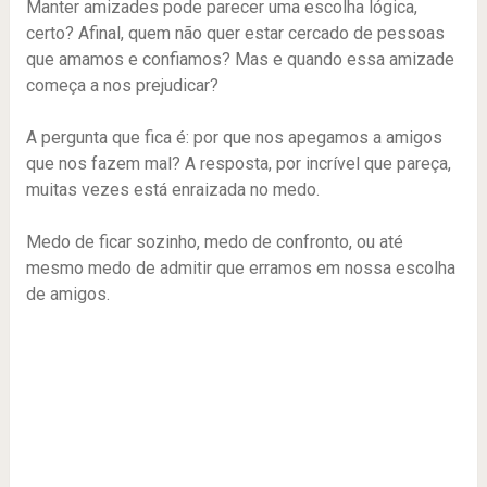
Manter amizades pode parecer uma escolha lógica,
certo? Afinal, quem não quer estar cercado de pessoas
que amamos e confiamos? Mas e quando essa amizade
começa a nos prejudicar?
A pergunta que fica é: por que nos apegamos a amigos
que nos fazem mal? A resposta, por incrível que pareça,
muitas vezes está enraizada no medo.
Medo de ficar sozinho, medo de confronto, ou até
mesmo medo de admitir que erramos em nossa escolha
de amigos.