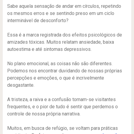
Sabe aquela sensação de andar em círculos, repetindo
os mesmos erros e se sentindo preso em um ciclo
interminável de desconforto?
Essa é a marca registrada dos efeitos psicológicos de
amizades tóxicas. Muitos relatam ansiedade, baixa
autoestima e até sintomas depressivos.
No plano emocional, as coisas não são diferentes.
Podemos nos encontrar duvidando de nossas próprias
percepções e emoções, o que é incrivelmente
desgastante.
A tristeza, a raiva e a confusão tornam-se visitantes
frequentes, e o pior de tudo é sentir que perdemos o
controle de nossa própria narrativa.
Muitos, em busca de refúgio, se voltam para práticas