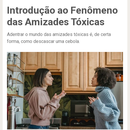
Introdução ao Fenômeno
das Amizades Tóxicas
Adentrar o mundo das amizades tóxicas é, de certa
forma, como descascar uma cebola.