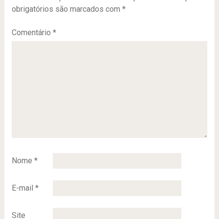
obrigatórios são marcados com
*
Comentário
*
Nome
*
E-mail
*
Site