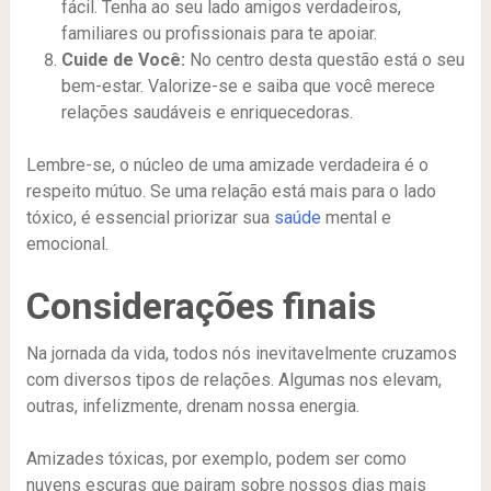
fácil. Tenha ao seu lado amigos verdadeiros,
familiares ou profissionais para te apoiar.
Cuide de Você:
No centro desta questão está o seu
bem-estar. Valorize-se e saiba que você merece
relações saudáveis e enriquecedoras.
Lembre-se, o núcleo de uma amizade verdadeira é o
respeito mútuo. Se uma relação está mais para o lado
tóxico, é essencial priorizar sua
saúde
mental e
emocional.
Considerações finais
Na jornada da vida, todos nós inevitavelmente cruzamos
com diversos tipos de relações. Algumas nos elevam,
outras, infelizmente, drenam nossa energia.
Amizades tóxicas, por exemplo, podem ser como
nuvens escuras que pairam sobre nossos dias mais