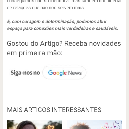
conseguimos não só identificar, mas também nos libertar
de relações que não nos servem mais.
E, com coragem e determinação, podemos abrir
espaço para conexões mais verdadeiras e saudáveis.
Gostou do Artigo? Receba novidades
em primeira mão:
MAIS ARTIGOS INTERESSANTES: