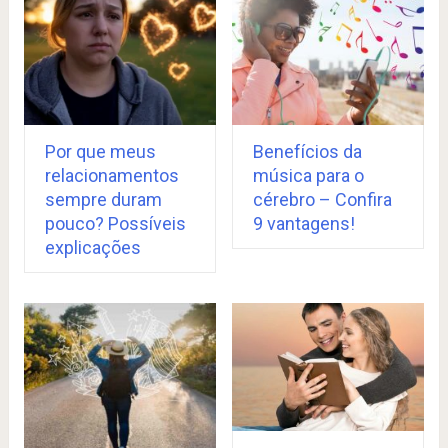
Por que meus
Benefícios da
relacionamentos
música para o
sempre duram
cérebro – Confira
pouco? Possíveis
9 vantagens!
explicações