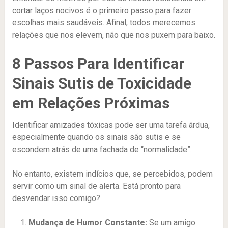
cortar laços nocivos é o primeiro passo para fazer
escolhas mais saudáveis. Afinal, todos merecemos
relações que nos elevem, não que nos puxem para baixo.
8 Passos Para Identificar
Sinais Sutis de Toxicidade
em Relações Próximas
Identificar amizades tóxicas pode ser uma tarefa árdua,
especialmente quando os sinais são sutis e se
escondem atrás de uma fachada de “normalidade”.
No entanto, existem indícios que, se percebidos, podem
servir como um sinal de alerta. Está pronto para
desvendar isso comigo?
Mudança de Humor Constante:
Se um amigo