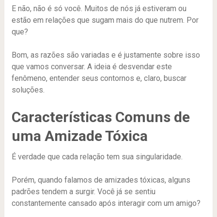
E não, não é só você. Muitos de nós já estiveram ou
estão em relações que sugam mais do que nutrem. Por
que?
Bom, as razões são variadas e é justamente sobre isso
que vamos conversar. A ideia é desvendar este
fenômeno, entender seus contornos e, claro, buscar
soluções.
Características Comuns de
uma Amizade Tóxica
É verdade que cada relação tem sua singularidade.
Porém, quando falamos de amizades tóxicas, alguns
padrões tendem a surgir. Você já se sentiu
constantemente cansado após interagir com um amigo?