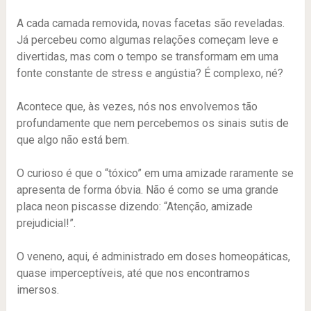
A cada camada removida, novas facetas são reveladas.
Já percebeu como algumas relações começam leve e
divertidas, mas com o tempo se transformam em uma
fonte constante de stress e angústia? É complexo, né?
Acontece que, às vezes, nós nos envolvemos tão
profundamente que nem percebemos os sinais sutis de
que algo não está bem.
O curioso é que o “tóxico” em uma amizade raramente se
apresenta de forma óbvia. Não é como se uma grande
placa neon piscasse dizendo: “Atenção, amizade
prejudicial!”.
O veneno, aqui, é administrado em doses homeopáticas,
quase imperceptíveis, até que nos encontramos
imersos.