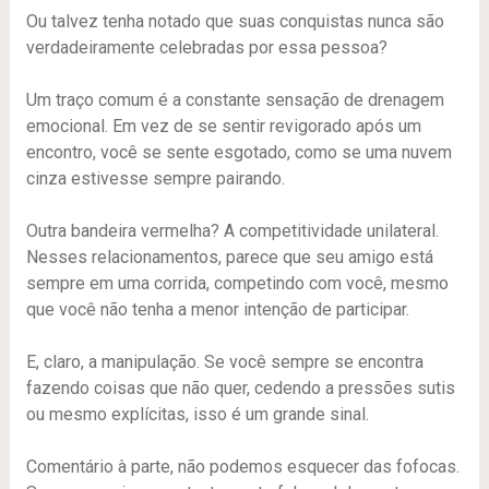
Ou talvez tenha notado que suas conquistas nunca são
verdadeiramente celebradas por essa pessoa?
Um traço comum é a constante sensação de drenagem
emocional. Em vez de se sentir revigorado após um
encontro, você se sente esgotado, como se uma nuvem
cinza estivesse sempre pairando.
Outra bandeira vermelha? A competitividade unilateral.
Nesses relacionamentos, parece que seu amigo está
sempre em uma corrida, competindo com você, mesmo
que você não tenha a menor intenção de participar.
E, claro, a manipulação. Se você sempre se encontra
fazendo coisas que não quer, cedendo a pressões sutis
ou mesmo explícitas, isso é um grande sinal.
Comentário à parte, não podemos esquecer das fofocas.