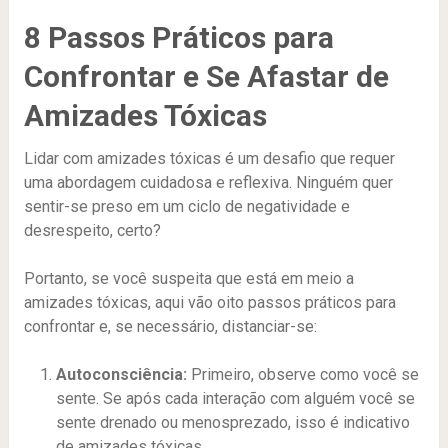
8 Passos Práticos para
Confrontar e Se Afastar de
Amizades Tóxicas
Lidar com amizades tóxicas é um desafio que requer
uma abordagem cuidadosa e reflexiva. Ninguém quer
sentir-se preso em um ciclo de negatividade e
desrespeito, certo?
Portanto, se você suspeita que está em meio a
amizades tóxicas, aqui vão oito passos práticos para
confrontar e, se necessário, distanciar-se:
Autoconsciência:
Primeiro, observe como você se
sente. Se após cada interação com alguém você se
sente drenado ou menosprezado, isso é indicativo
de amizades tóxicas.