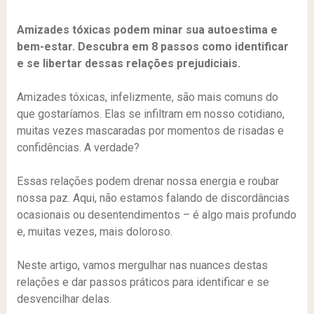
Amizades tóxicas podem minar sua autoestima e
bem-estar. Descubra em 8 passos como identificar
e se libertar dessas relações prejudiciais.
Amizades tóxicas, infelizmente, são mais comuns do
que gostaríamos. Elas se infiltram em nosso cotidiano,
muitas vezes mascaradas por momentos de risadas e
confidências. A verdade?
Essas relações podem drenar nossa energia e roubar
nossa paz. Aqui, não estamos falando de discordâncias
ocasionais ou desentendimentos – é algo mais profundo
e, muitas vezes, mais doloroso.
Neste artigo, vamos mergulhar nas nuances destas
relações e dar passos práticos para identificar e se
desvencilhar delas.