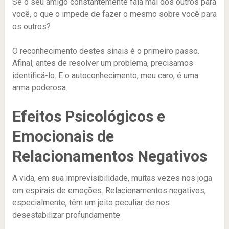
Se o seu amigo constantemente fala mal dos outros para
você, o que o impede de fazer o mesmo sobre você para
os outros?
O reconhecimento destes sinais é o primeiro passo.
Afinal, antes de resolver um problema, precisamos
identificá-lo. E o autoconhecimento, meu caro, é uma
arma poderosa.
Efeitos Psicológicos e
Emocionais de
Relacionamentos Negativos
A vida, em sua imprevisibilidade, muitas vezes nos joga
em espirais de emoções. Relacionamentos negativos,
especialmente, têm um jeito peculiar de nos
desestabilizar profundamente.