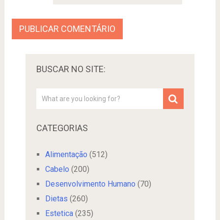
BUSCAR NO SITE:
CATEGORIAS
Alimentação
(512)
Cabelo
(200)
Desenvolvimento Humano
(70)
Dietas
(260)
Estetica
(235)