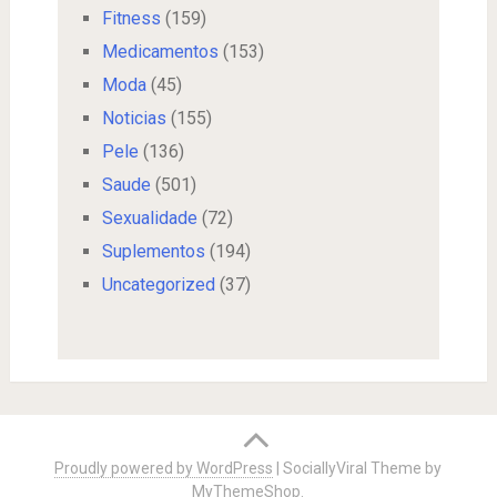
Fitness
(159)
Medicamentos
(153)
Moda
(45)
Noticias
(155)
Pele
(136)
Saude
(501)
Sexualidade
(72)
Suplementos
(194)
Uncategorized
(37)
Proudly powered by WordPress
|
SociallyViral Theme by
MyThemeShop
.