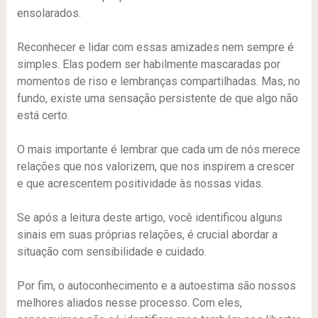
ensolarados.
Reconhecer e lidar com essas amizades nem sempre é
simples. Elas podem ser habilmente mascaradas por
momentos de riso e lembranças compartilhadas. Mas, no
fundo, existe uma sensação persistente de que algo não
está certo.
O mais importante é lembrar que cada um de nós merece
relações que nos valorizem, que nos inspirem a crescer
e que acrescentem positividade às nossas vidas.
Se após a leitura deste artigo, você identificou alguns
sinais em suas próprias relações, é crucial abordar a
situação com sensibilidade e cuidado.
Por fim, o autoconhecimento e a autoestima são nossos
melhores aliados nesse processo. Com eles,