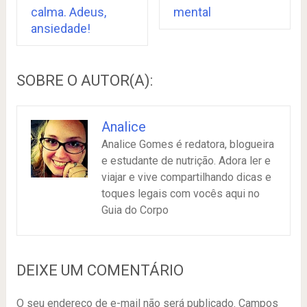
calma. Adeus,
mental
ansiedade!
SOBRE O AUTOR(A):
Analice
Analice Gomes é redatora, blogueira
e estudante de nutrição. Adora ler e
viajar e vive compartilhando dicas e
toques legais com vocês aqui no
Guia do Corpo
DEIXE UM COMENTÁRIO
O seu endereço de e-mail não será publicado.
Campos