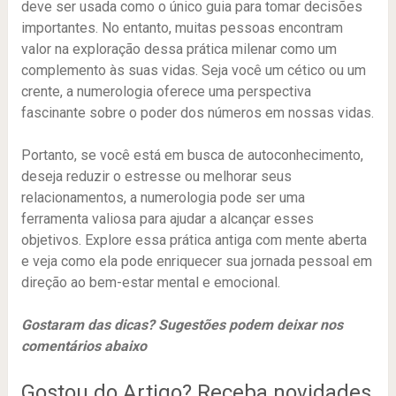
deve ser usada como o único guia para tomar decisões
importantes. No entanto, muitas pessoas encontram
valor na exploração dessa prática milenar como um
complemento às suas vidas. Seja você um cético ou um
crente, a numerologia oferece uma perspectiva
fascinante sobre o poder dos números em nossas vidas.
Portanto, se você está em busca de autoconhecimento,
deseja reduzir o estresse ou melhorar seus
relacionamentos, a numerologia pode ser uma
ferramenta valiosa para ajudar a alcançar esses
objetivos. Explore essa prática antiga com mente aberta
e veja como ela pode enriquecer sua jornada pessoal em
direção ao bem-estar mental e emocional.
Gostaram das dicas? Sugestões podem deixar nos
comentários abaixo
Gostou do Artigo? Receba novidades