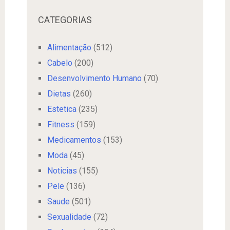
CATEGORIAS
Alimentação
(512)
Cabelo
(200)
Desenvolvimento Humano
(70)
Dietas
(260)
Estetica
(235)
Fitness
(159)
Medicamentos
(153)
Moda
(45)
Noticias
(155)
Pele
(136)
Saude
(501)
Sexualidade
(72)