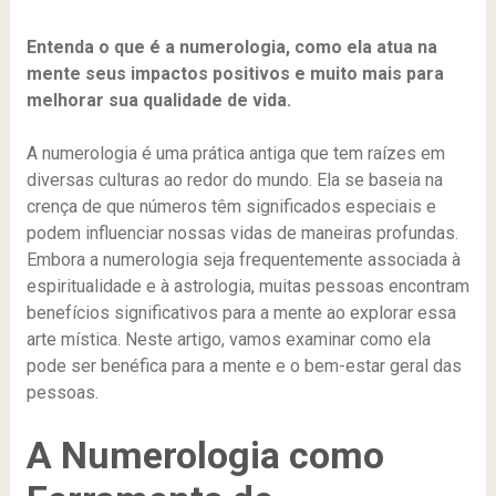
Entenda o que é a numerologia, como ela atua na
mente seus impactos positivos e muito mais para
melhorar sua qualidade de vida.
A numerologia é uma prática antiga que tem raízes em
diversas culturas ao redor do mundo. Ela se baseia na
crença de que números têm significados especiais e
podem influenciar nossas vidas de maneiras profundas.
Embora a numerologia seja frequentemente associada à
espiritualidade e à astrologia, muitas pessoas encontram
benefícios significativos para a mente ao explorar essa
arte mística. Neste artigo, vamos examinar como ela
pode ser benéfica para a mente e o bem-estar geral das
pessoas.
A Numerologia como