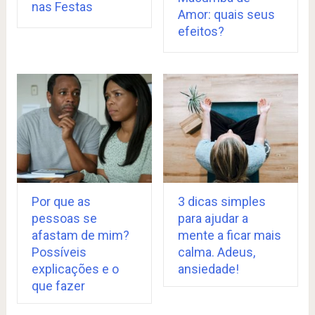
nas Festas
Amor: quais seus
efeitos?
Por que as
3 dicas simples
pessoas se
para ajudar a
afastam de mim?
mente a ficar mais
Possíveis
calma. Adeus,
explicações e o
ansiedade!
que fazer