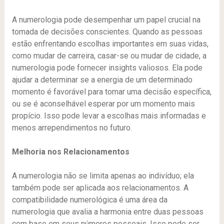
A numerologia pode desempenhar um papel crucial na
tomada de decisões conscientes. Quando as pessoas
estão enfrentando escolhas importantes em suas vidas,
como mudar de carreira, casar-se ou mudar de cidade, a
numerologia pode fornecer insights valiosos. Ela pode
ajudar a determinar se a energia de um determinado
momento é favorável para tomar uma decisão específica,
ou se é aconselhável esperar por um momento mais
propício. Isso pode levar a escolhas mais informadas e
menos arrependimentos no futuro.
Melhoria nos Relacionamentos
A numerologia não se limita apenas ao indivíduo; ela
também pode ser aplicada aos relacionamentos. A
compatibilidade numerológica é uma área da
numerologia que avalia a harmonia entre duas pessoas
com base em seus números pessoais. Isso pode ser