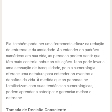
Ela também pode ser uma ferramenta eficaz na redução
do estresse e da ansiedade. Ao entender os padrões
numéricos em sua vida, as pessoas podem sentir que
têm mais controle sobre as situações. Isso pode levar a
uma sensação de tranquilidade, pois a numerologia
oferece uma estrutura para entender os eventos e
desafios da vida. À medida que as pessoas se
familiarizam com suas tendências numerológicas,
podem aprender a antecipar e gerenciar melhor o
estresse.
Tomada de Decisão Consciente