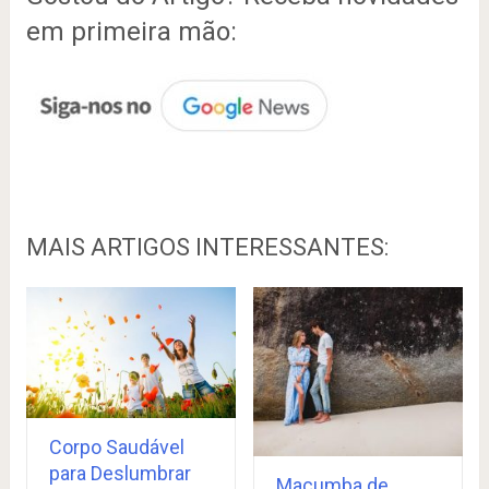
em primeira mão:
MAIS ARTIGOS INTERESSANTES:
Corpo Saudável
para Deslumbrar
Macumba de