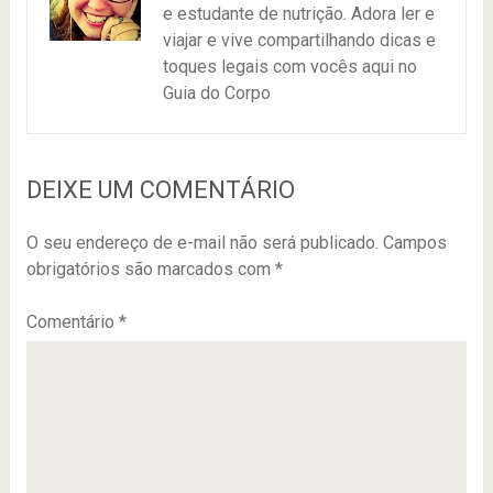
e estudante de nutrição. Adora ler e
viajar e vive compartilhando dicas e
toques legais com vocês aqui no
Guia do Corpo
DEIXE UM COMENTÁRIO
O seu endereço de e-mail não será publicado.
Campos
obrigatórios são marcados com
*
Comentário
*