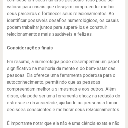
valioso para casais que desejam compreender melhor
seus parceiros e fortalecer seus relacionamentos. Ao
identificar possíveis desafios numerológicos, os casais
podem trabalhar juntos para superá-los e construir
relacionamentos mais saudáveis e felizes.
Considerações finais
Em resumo, a numerologia pode desempenhar um papel
significativo na melhoria da mente e do bem-estar das
pessoas. Ela oferece uma ferramenta poderosa para o
autoconhecimento, permitindo que as pessoas
compreendam melhor a si mesmas e aos outros. Além
disso, ela pode ser uma ferramenta eficaz na redução do
estresse e da ansiedade, ajudando as pessoas a tomar
decisões conscientes e melhorar seus relacionamentos.
É importante notar que ela não é uma ciência exata e não