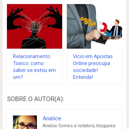
Relacionamento
Vicio em Apostas
Toxico: como
Online preocupa
saber se estou em
sociedade!
um?
Entenda!
SOBRE O AUTOR(A):
Analice
Analice Gomes é redatora, blogueira