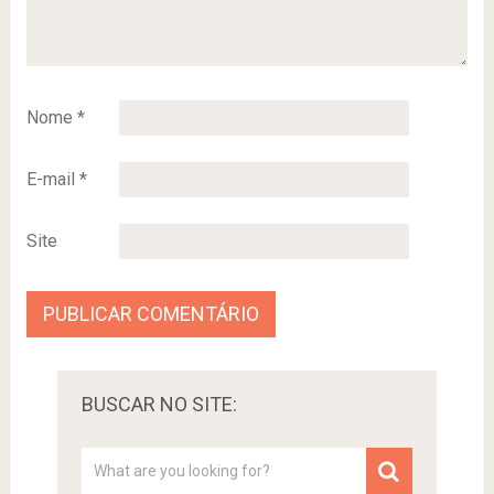
Nome
*
E-mail
*
Site
BUSCAR NO SITE: