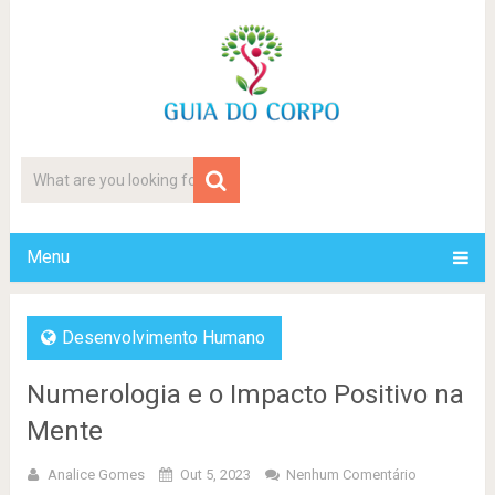
Menu
Desenvolvimento Humano
Numerologia e o Impacto Positivo na
Mente
Analice Gomes
Out 5, 2023
Nenhum Comentário