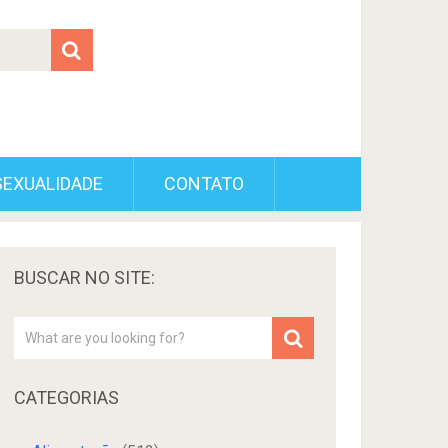
SEXUALIDADE
CONTATO
BUSCAR NO SITE:
CATEGORIAS