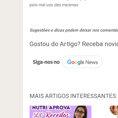
pelo mal uso das mesmas.
Sugestões e dicas podem deixar nos comentár
Gostou do Artigo? Receba nov
MAIS ARTIGOS INTERESSANTES: