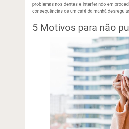
problemas nos dentes e interferindo em proc
consequências de um café da manhã desregulad
5 Motivos para não pu