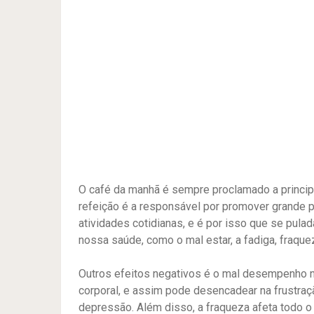
O café da manhã é sempre proclamado a princip
refeição é a responsável por promover grande p
atividades cotidianas, e é por isso que se pul
nossa saúde, como o mal estar, a fadiga, fraque
Outros efeitos negativos é o mal desempenho 
corporal, e assim pode desencadear na frustra
depressão. Além disso, a fraqueza afeta todo o