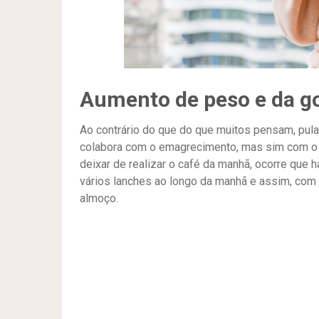
Aumento de peso e da g
Ao contrário do que do que muitos pensam, pul
colabora com o emagrecimento, mas sim com o 
deixar de realizar o café da manhã, ocorre que h
vários lanches ao longo da manhã e assim, com a
almoço.