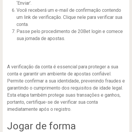
‘Enviar’.
Você receberá um e-mail de confirmação contendo
um link de verificação. Clique nele para verificar sua
conta.
Passe pelo procedimento de
20Bet login
e comece
sua jornada de apostas.
A verificação da conta é essencial para proteger a sua
conta e garantir um ambiente de apostas confiável.
Permite confirmar a sua identidade, prevenindo fraudes e
garantindo o cumprimento dos requisitos de idade legal.
Esta etapa também protege suas transações e ganhos,
portanto, certifique-se de verificar sua conta
imediatamente após o registro.
Jogar de forma