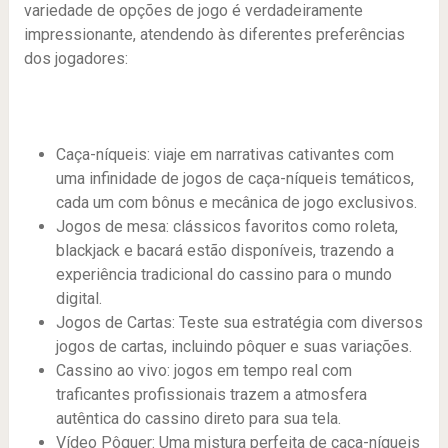
variedade de opções de jogo é verdadeiramente
impressionante, atendendo às diferentes preferências
dos jogadores:
Caça-níqueis: viaje em narrativas cativantes com
uma infinidade de jogos de caça-níqueis temáticos,
cada um com bônus e mecânica de jogo exclusivos.
Jogos de mesa: clássicos favoritos como roleta,
blackjack e bacará estão disponíveis, trazendo a
experiência tradicional do cassino para o mundo
digital.
Jogos de Cartas: Teste sua estratégia com diversos
jogos de cartas, incluindo pôquer e suas variações.
Cassino ao vivo: jogos em tempo real com
traficantes profissionais trazem a atmosfera
autêntica do cassino direto para sua tela.
Vídeo Pôquer: Uma mistura perfeita de caça-níqueis