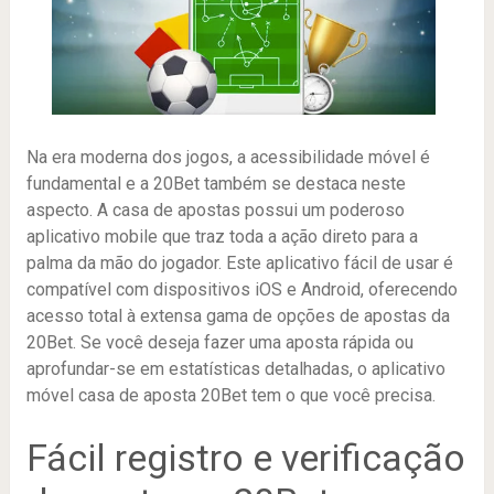
Na era moderna dos jogos, a acessibilidade móvel é
fundamental e a 20Bet também se destaca neste
aspecto. A casa de apostas possui um poderoso
aplicativo mobile que traz toda a ação direto para a
palma da mão do jogador. Este aplicativo fácil de usar é
compatível com dispositivos iOS e Android, oferecendo
acesso total à extensa gama de opções de apostas da
20Bet. Se você deseja fazer uma aposta rápida ou
aprofundar-se em estatísticas detalhadas, o aplicativo
móvel
casa de aposta 20Bet
tem o que você precisa.
Fácil registro e verificação