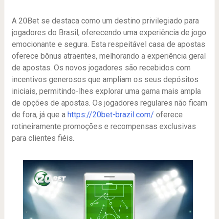
A 20Bet se destaca como um destino privilegiado para
jogadores do Brasil, oferecendo uma experiência de jogo
emocionante e segura. Esta respeitável casa de apostas
oferece bônus atraentes, melhorando a experiência geral
de apostas. Os novos jogadores são recebidos com
incentivos generosos que ampliam os seus depósitos
iniciais, permitindo-lhes explorar uma gama mais ampla
de opções de apostas. Os jogadores regulares não ficam
de fora, já que a
https://20bet-brazil.com/
oferece
rotineiramente promoções e recompensas exclusivas
para clientes fiéis.