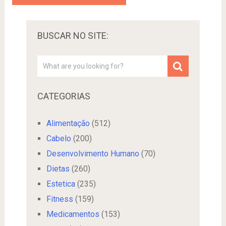
BUSCAR NO SITE:
CATEGORIAS
Alimentação
(512)
Cabelo
(200)
Desenvolvimento Humano
(70)
Dietas
(260)
Estetica
(235)
Fitness
(159)
Medicamentos
(153)