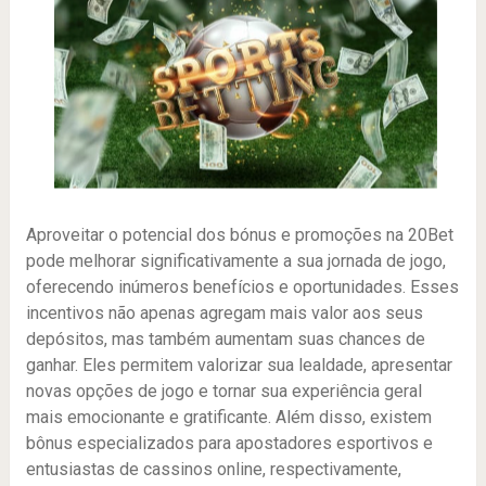
Aproveitar o potencial dos bónus e promoções na 20Bet
pode melhorar significativamente a sua jornada de jogo,
oferecendo inúmeros benefícios e oportunidades. Esses
incentivos não apenas agregam mais valor aos seus
depósitos, mas também aumentam suas chances de
ganhar. Eles permitem valorizar sua lealdade, apresentar
novas opções de jogo e tornar sua experiência geral
mais emocionante e gratificante. Além disso, existem
bônus especializados para apostadores esportivos e
entusiastas de cassinos online, respectivamente,