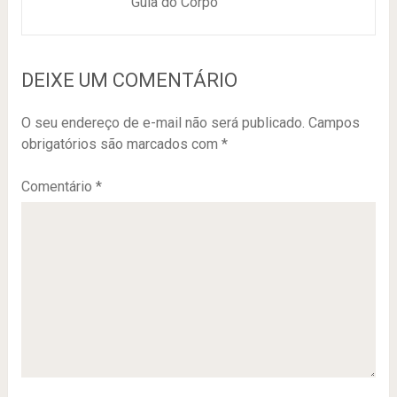
Guia do Corpo
DEIXE UM COMENTÁRIO
O seu endereço de e-mail não será publicado.
Campos
obrigatórios são marcados com
*
Comentário
*