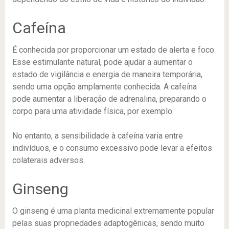
Cafeína
É conhecida por proporcionar um estado de alerta e foco.
Esse estimulante natural, pode ajudar a aumentar o
estado de vigilância e energia de maneira temporária,
sendo uma opção amplamente conhecida. A cafeína
pode aumentar a liberação de adrenalina, preparando o
corpo para uma atividade física, por exemplo.
No entanto, a sensibilidade à cafeína varia entre
indivíduos, e o consumo excessivo pode levar a efeitos
colaterais adversos.
Ginseng
O ginseng é uma planta medicinal extremamente popular
pelas suas propriedades adaptogênicas, sendo muito