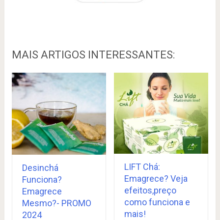
MAIS ARTIGOS INTERESSANTES:
LIFT Chá:
Desinchá
Emagrece? Veja
Funciona?
efeitos,preço
Emagrece
como funciona e
Mesmo?- PROMO
mais!
2024