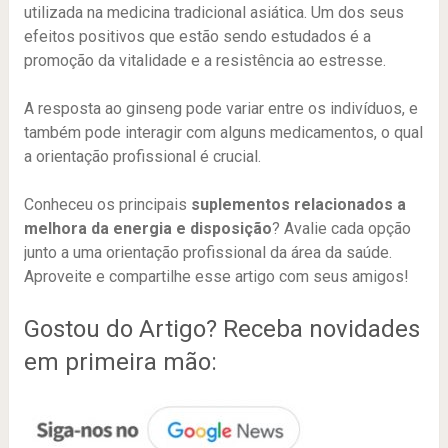
utilizada na medicina tradicional asiática. Um dos seus
efeitos positivos que estão sendo estudados é a
promoção da vitalidade e a resistência ao estresse.
A resposta ao ginseng pode variar entre os indivíduos, e
também pode interagir com alguns medicamentos, o qual
a orientação profissional é crucial.
Conheceu os principais
suplementos relacionados a
melhora da energia e disposição
? Avalie cada opção
junto a uma orientação profissional da área da saúde.
Aproveite e compartilhe esse artigo com seus amigos!
Gostou do Artigo? Receba novidades
em primeira mão: