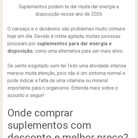
Suplementos podem te dar muita dar energia e
disposição nesse ano de 2026
O cansaço e o desânimo são problemas muito comuns
hoje em dia. Devido à rotina agitada, muitas pessoas
procuram por
suplementos para dar energia e
disposição
, como uma alternativa para ser mais ativo.
Se sentir esgotado sem ter feito uma atividade intensa
merece muita atenção, pois não é um sintoma normal e
pode indicar a falta de uma vitamina ou mineral
importante para o organismo. Entenda mais sobre o
assunto a seguir!
Onde comprar
suplementos com
desconto e melhor preço?