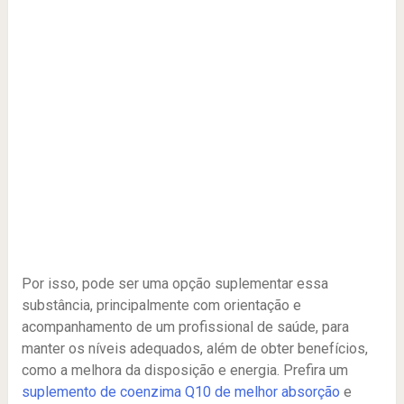
Por isso, pode ser uma opção suplementar essa
substância, principalmente com orientação e
acompanhamento de um profissional de saúde, para
manter os níveis adequados, além de obter benefícios,
como a melhora da disposição e energia. Prefira um
suplemento de coenzima Q10 de melhor absorção
e