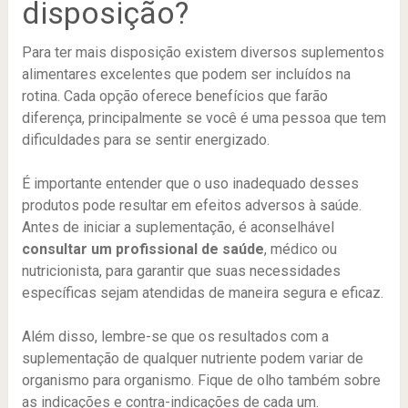
disposição?
Para ter mais disposição existem diversos suplementos
alimentares excelentes que podem ser incluídos na
rotina. Cada opção oferece benefícios que farão
diferença, principalmente se você é uma pessoa que tem
dificuldades para se sentir energizado.
É importante entender que o uso inadequado desses
produtos pode resultar em efeitos adversos à saúde.
Antes de iniciar a suplementação, é aconselhável
consultar um profissional de saúde
, médico ou
nutricionista, para garantir que suas necessidades
específicas sejam atendidas de maneira segura e eficaz.
Além disso, lembre-se que os resultados com a
suplementação de qualquer nutriente podem variar de
organismo para organismo. Fique de olho também sobre
as indicações e contra-indicações de cada um.