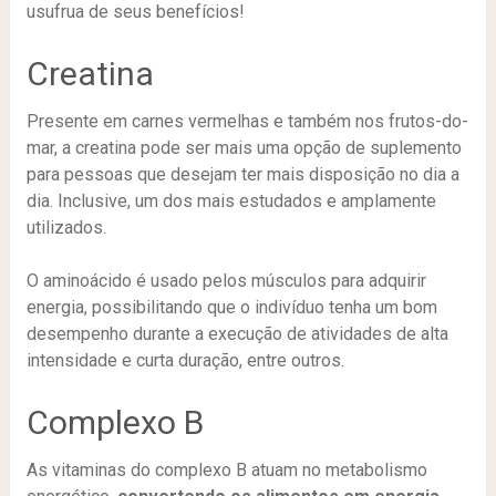
usufrua de seus benefícios!
Creatina
Presente em carnes vermelhas e também nos frutos-do-
mar, a creatina pode ser mais uma opção de suplemento
para pessoas que desejam ter mais disposição no dia a
dia. Inclusive, um dos mais estudados e amplamente
utilizados.
O aminoácido é usado pelos músculos para adquirir
energia, possibilitando que o indivíduo tenha um bom
desempenho durante a execução de atividades de alta
intensidade e curta duração, entre outros.
Complexo B
As vitaminas do complexo B atuam no metabolismo