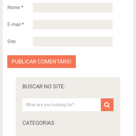
Nome
*
E-mail
*
Site
BUSCAR NO SITE:
CATEGORIAS