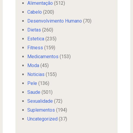
Alimentação
(512)
Cabelo
(200)
Desenvolvimento Humano
(70)
Dietas
(260)
Estetica
(235)
Fitness
(159)
Medicamentos
(153)
Moda
(45)
Noticias
(155)
Pele
(136)
Saude
(501)
Sexualidade
(72)
Suplementos
(194)
Uncategorized
(37)