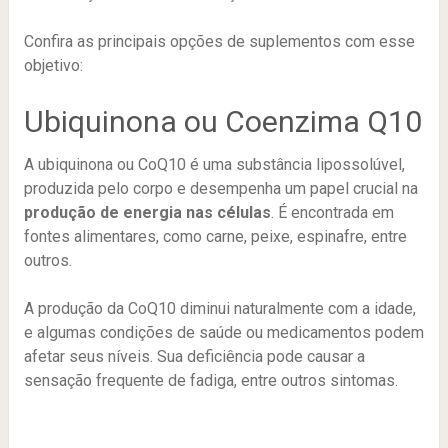
Confira as principais opções de suplementos com esse
objetivo:
Ubiquinona ou Coenzima Q10
A ubiquinona ou CoQ10 é uma substância lipossolúvel,
produzida pelo corpo e desempenha um papel crucial na
produção de energia nas células
. É encontrada em
fontes alimentares, como carne, peixe, espinafre, entre
outros.
A produção da CoQ10 diminui naturalmente com a idade,
e algumas condições de saúde ou medicamentos podem
afetar seus níveis. Sua deficiência pode causar a
sensação frequente de fadiga, entre outros sintomas.