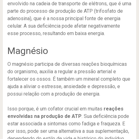
envolvido na cadeia de transporte de elétrons, que é uma
parte do processo de produção de ATP (trifosfato de
adenosina), que é a nossa principal fonte de energia
celular. A sua deficiência pode afetar negativamente
esse processo, resultando em baixa energia.
Magnésio
O magnésio participa de diversas reações bioquímicas
do organismo, auxilia a regular a pressão arterial e
fortalecer os ossos. É também um mineral completo que
ajuda a aliviar o estresse, ansiedade e depressão, e
possui relação com a produção de energia.
Isso porque, é um cofator crucial em muitas
reações
envolvidas na produção de ATP
. Sua deficiência pode
estar associada a sintomas como fadiga e fraqueza. E
por isso, pode ser uma alternativa a sua suplementação,
dependendo do estilo de vida e histórico do indivíduo.