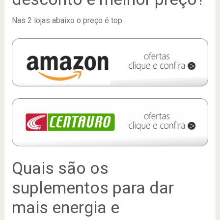
Nas 2 lojas abaixo o preço é top:
Quais são os
suplementos para dar
mais energia e