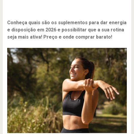
Conheça quais são os suplementos para dar energia
e disposição em 2026 e possibilitar que a sua rotina
seja mais ativa! Preço e onde comprar barato!