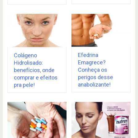
Efedrina
Colágeno
Emagrece?
Hidrolisado:
Conheça os
benefícios, onde
perigos desse
comprar e efeitos
anabolizante!
pra pele!