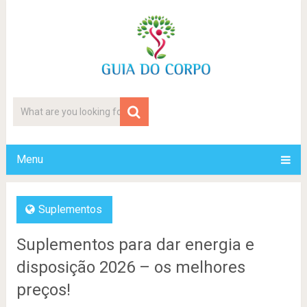
Menu
Suplementos
Suplementos para dar energia e
disposição 2026 – os melhores
preços!