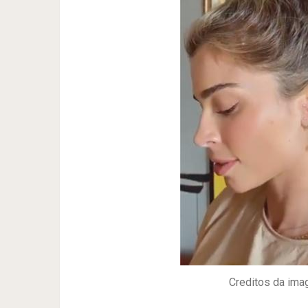
Creditos da im