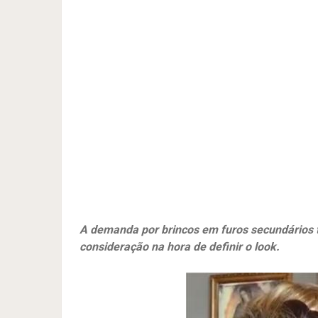
A demanda por brincos em furos secundários t
consideração na hora de definir o look.