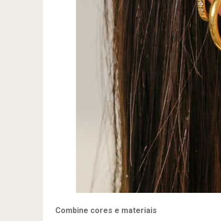
Combine cores e materiais