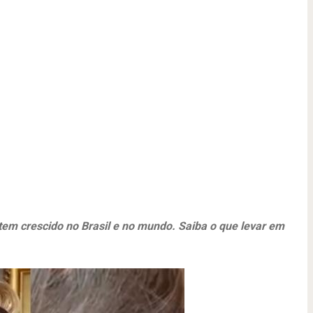
em crescido no Brasil e no mundo. Saiba o que levar em