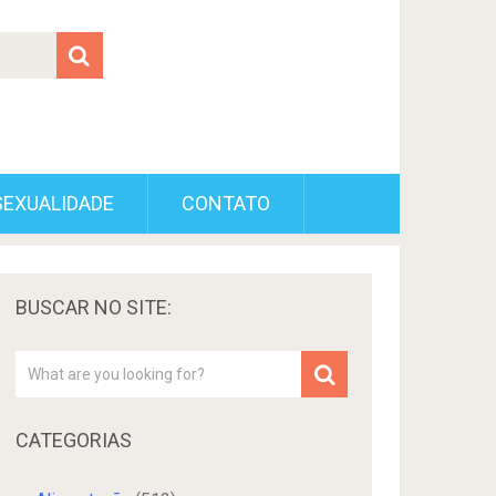
SEXUALIDADE
CONTATO
BUSCAR NO SITE:
CATEGORIAS