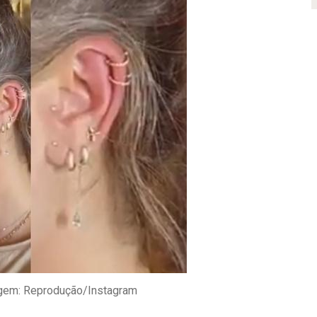
agem: Reprodução/Instagram