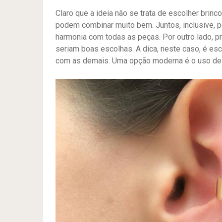
Claro que a ideia não se trata de escolher brin
podem combinar muito bem. Juntos, inclusive, 
harmonia com todas as peças. Por outro lado, p
seriam boas escolhas. A dica, neste caso, é esc
com as demais. Uma opção moderna é o uso de 