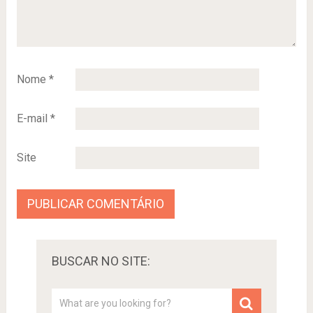
Nome
*
E-mail
*
Site
BUSCAR NO SITE: