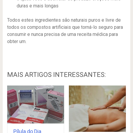
duras e mais longas
Todos estes ingredientes são naturais puros e livre de
todos os compostos artificiais que torná-lo seguro para
consumir e nunca precisa de uma receita médica para
obter um.
MAIS ARTIGOS INTERESSANTES:
Pílula do Dia