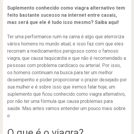
Suplemento conhecido como viagra alternativo tem
feito bastante sucesso na internet entre casais,
mas será que ele é tudo isso mesmo? Saiba aqui!
Ter uma performance ruim na cama é algo que aterroriza
vários homens no mundo atual, e isso faz com que eles
recorram a medicamentos perigosos como o famoso
viagra, que causa taquicardia e que não é recomendado a
pessoas com problema cardícaco ou arterial. Por isso,
os homens continuam na busca para ter um melhor
desempenho e poder proporcionar o prazer desejado por
sua mulher e é sobre isso que iremos falar hoje, um
suplemento que ficou conhecido como viagra alternativo,
por não ter uma fórmula que causa problemas para
saúde. Mas antes vamos entender um pouco mais sobre
o
O que é o viagra?