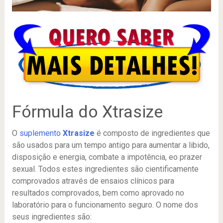
Fórmula do Xtrasize
O
suplemento
Xtrasize
é composto de ingredientes que
são usados para um tempo antigo para aumentar a libido,
disposição e energia, combate a impotência, eo prazer
sexual. Todos estes ingredientes são cientificamente
comprovados através de ensaios clínicos para
resultados comprovados, bem como aprovado no
laboratório para o funcionamento seguro. O nome dos
seus ingredientes são: