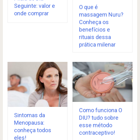
Seguinte: valor e
O que é
onde comprar
massagem Nuru?
Conheça os
benefícios e
rituais dessa
prática milenar
Como funciona O
Sintomas da
DIU? tudo sobre
Menopausa:
esse método
conheça todos
contraceptivo!
eles!