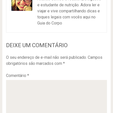
e estudante de nutrição. Adora ler e
viajar e vive compartilhando dicas e
toques legais com vocês aqui no
Guia do Corpo
DEIXE UM COMENTÁRIO
O seu endereço de e-mail não será publicado.
Campos
obrigatórios são marcados com
*
Comentário
*