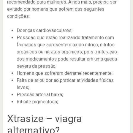
recomendado para mulheres. Ainda mais, precisa ser
evitado por homens que sofrem das seguintes
condições:
Doenças cardiovasculares;
Pessoas que estão realizando tratamento com
fármacos que apresentem óxido nítrico, nitritos
orgânicos ou nitratos orgânicos, pois a interação
dos medicamentos pode resultar em uma queda
severa da pressão;
Homens que sofreram derrame recentemente;
Falta de ar ou dor ao praticar atividades físicas
leves;
Pressão arterial baixa;
Ritinite pigmentosa;
Xtrasize – viagra
alternativo?