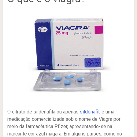
O citrato de sildenafila ou apenas
sildenafil
, é uma
medicação comercializada sob o nome de Viagra por
meio da farmacêutica Pfizer, apresentando-se na
marcante cor azul niágara. Em alguns países, como no