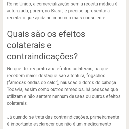
Reino Unido, a comercialização sem a receita médica é
autorizada, porém, no Brasil, é preciso apresentar a
receita, o que ajuda no consumo mais consciente.
Quais são os efeitos
colaterais e
contraindicações?
No que diz respeito aos efeitos colaterais, os que
recebem maior destaque são a tontura, fogachos
(famosas ondas de calor), náuseas e dores de cabeça.
Todavia, assim como outros remédios, há pessoas que
utilizam e não sentem nenhum desses ou outros efeitos
colaterais.
Já quando se trata das contraindicações, primeiramente
é importante esclarecer que não é um medicamento