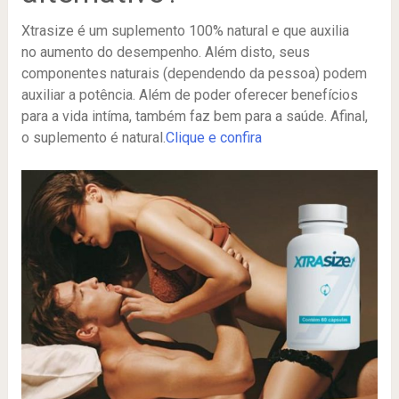
Xtrasize é um suplemento 100% natural e que auxilia
no aumento do desempenho. Além disto, seus
componentes naturais (dependendo da pessoa) podem
auxiliar a potência. Além de poder oferecer benefícios
para a vida intíma, também faz bem para a saúde. Afinal,
o suplemento é natural.
Clique e confira