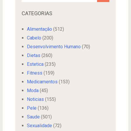
CATEGORIAS
Alimentação
(512)
Cabelo
(200)
Desenvolvimento Humano
(70)
Dietas
(260)
Estetica
(235)
Fitness
(159)
Medicamentos
(153)
Moda
(45)
Noticias
(155)
Pele
(136)
Saude
(501)
Sexualidade
(72)