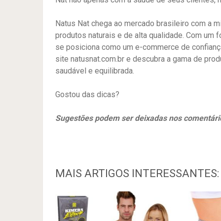
Natus Nat chega ao mercado brasileiro com a mi
produtos naturais e de alta qualidade. Com um 
se posiciona como um e-commerce de confiança 
site natusnat.com.br e descubra a gama de prod
saudável e equilibrada.
Gostou das dicas?
Sugestões podem ser deixadas nos comentári
MAIS ARTIGOS INTERESSANTES: