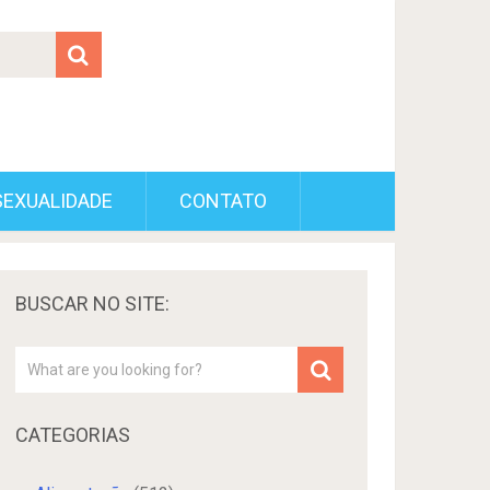
SEXUALIDADE
CONTATO
BUSCAR NO SITE:
CATEGORIAS