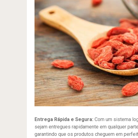
Entrega Rápida e Segura:
Com um sistema logí
sejam entregues rapidamente em qualquer parte d
garantindo que os produtos cheguem em perfeit