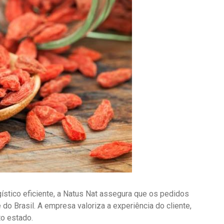
stico eficiente, a Natus Nat assegura que os pedidos
o Brasil. A empresa valoriza a experiência do cliente,
o estado.