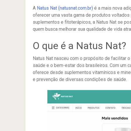
A
Natus Nat (natusnat.com.br)
é a mais nova adi
oferecer uma vasta gama de produtos voltados p
suplementos e fitoterápicos, a Natus Nat se po
quem busca melhorar sua qualidade de vida atra
O que é a Natus Nat?
Natus Nat nasceu com o propósito de facilitar 
saúde e o bem-estar dos brasileiros. Com um 
oferece desde suplementos vitamínicos e minera
e prevenção de diversas condições de saúde.