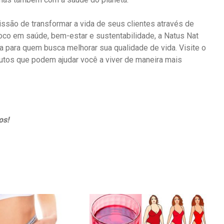
ssão de transformar a vida de seus clientes através de
foco em saúde, bem-estar e sustentabilidade, a Natus Nat
para quem busca melhorar sua qualidade de vida. Visite o
utos que podem ajudar você a viver de maneira mais
os!