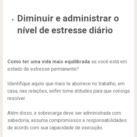
Diminuir e administrar o
nível de estresse diário
Como ter uma vida mais equilibrada
se você está em
estado de estresse permanente?
Identifique aquilo que mais te aborrece no trabalho, em
casa, nas relações, enfim tome atitudes para que consiga
resolver.
Além disso, a sobrecarga deve ser administrada com
sabedoria, assuma compromissos e responsabilidades
de acordo com sua capacidade de execução.