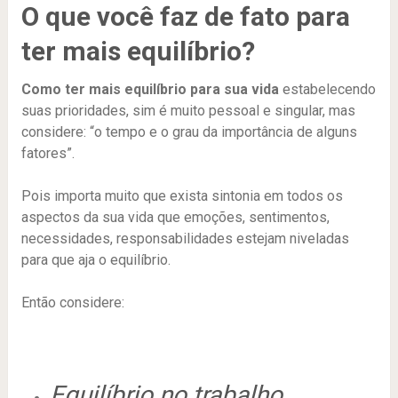
O que você faz de fato para
ter mais equilíbrio?
Como ter mais equilíbrio para sua vida
estabelecendo
suas prioridades, sim é muito pessoal e singular, mas
considere: “o tempo e o grau da importância de alguns
fatores”.
Pois importa muito que exista sintonia em todos os
aspectos da sua vida que emoções, sentimentos,
necessidades, responsabilidades estejam niveladas
para que aja o equilíbrio.
Então considere:
Equilíbrio no trabalho