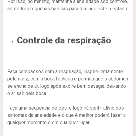
Por isso, no mínimo, mantenha a ansiedade sob controle,
adote três regrinhas básicas para diminuir este o estado:
Controle da respiração
Faça compassos com a respiração, inspire lentamente
pelo nariz, com a boca fechada e permita que o abdômen
se encha de ar, logo após expire bem devagar, deixando
o ar sair pela boca.
Faça uma sequência de três, e logo irá sentir alívio dos
sintomas da ansiedade e o que é melhor poderá fazer a
qualquer momento e em qualquer lugar.