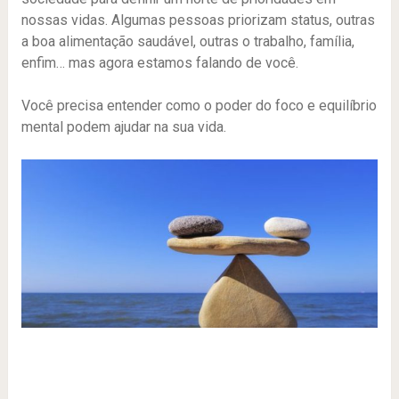
nossas vidas. Algumas pessoas priorizam status, outras
a boa alimentação saudável, outras o trabalho, família,
enfim… mas agora estamos falando de você.
Você precisa entender como o poder do
foco
e equilíbrio
mental podem ajudar na sua vida.