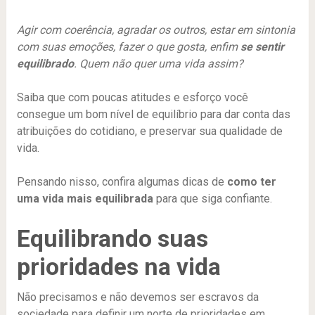
Agir com coerência, agradar os outros, estar em sintonia
com suas emoções, fazer o que gosta, enfim
se sentir
equilibrado
. Quem não quer uma vida assim?
Saiba que com poucas atitudes e esforço você
consegue um bom nível de equilíbrio para dar conta das
atribuições do cotidiano, e preservar sua qualidade de
vida.
Pensando nisso, confira algumas dicas de
como ter
uma vida mais equilibrada
para que siga confiante.
Equilibrando suas
prioridades na vida
Não precisamos e não devemos ser escravos da
sociedade para definir um norte de prioridades em