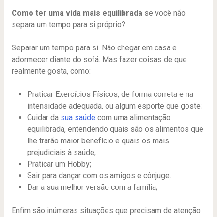
Como ter uma vida mais
equilibrada
se você não
separa um tempo para si próprio?
Separar um tempo para si. Não chegar em casa e
adormecer diante do sofá. Mas fazer coisas de que
realmente gosta, como:
Praticar Exercícios Físicos, de forma correta e na
intensidade adequada, ou algum esporte que goste;
Cuidar da
sua saúde
com uma alimentação
equilibrada, entendendo quais são os alimentos que
lhe trarão maior benefício e quais os mais
prejudiciais à saúde;
Praticar um Hobby;
Sair para dançar com os amigos e cônjuge;
Dar a sua melhor versão com a família;
Enfim são inúmeras situações que precisam de atenção