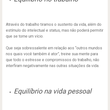
Através do trabalho tiramos o sustento da vida, além do
estímulo do intelectual e status, mas não poderá permitir
que se torne um vício.
Que seja sobressalente em relação aos “outros mundos
nos quais você também é ator”, treine sua mente para
que todo o estresse e compromissos do trabalho, não
interfiram negativamente nas outras situações da vida.
Equilíbrio na vida pessoal