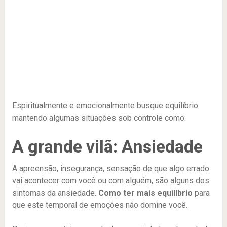
Espiritualmente e emocionalmente busque equilíbrio
mantendo algumas situações sob controle como:
A grande vilã: Ansiedade
A apreensão, insegurança, sensação de que algo errado
vai acontecer com você ou com alguém, são alguns dos
sintomas da ansiedade.
Como ter mais equilíbrio
para
que este temporal de emoções não domine você.