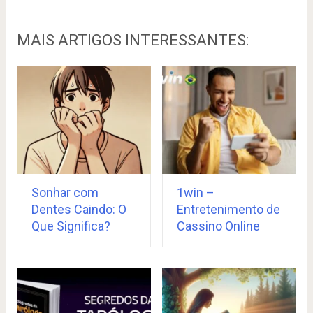
MAIS ARTIGOS INTERESSANTES:
Sonhar com
1win –
Dentes Caindo: O
Entretenimento de
Que Significa?
Cassino Online