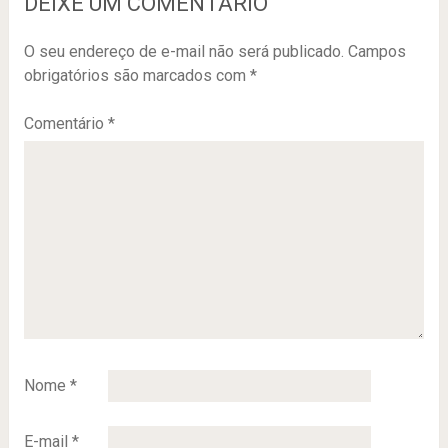
DEIXE UM COMENTÁRIO
O seu endereço de e-mail não será publicado.
Campos
obrigatórios são marcados com
*
Comentário
*
Nome
*
E-mail
*