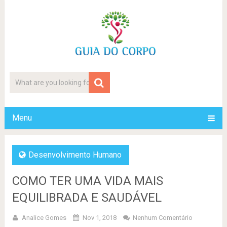
Menu
Desenvolvimento Humano
COMO TER UMA VIDA MAIS
EQUILIBRADA E SAUDÁVEL
Analice Gomes
Nov 1, 2018
Nenhum Comentário