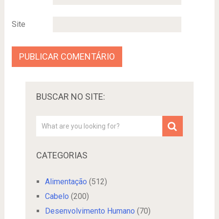
Site
BUSCAR NO SITE:
CATEGORIAS
Alimentação
(512)
Cabelo
(200)
Desenvolvimento Humano
(70)