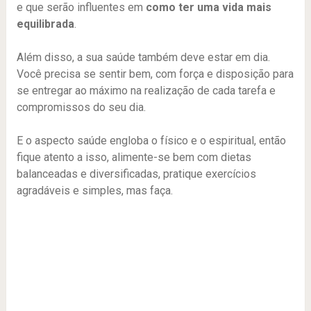
e que serão influentes em
como ter uma vida mais
equilibrada
.
Além disso, a sua saúde também deve estar em dia.
Você precisa se sentir bem, com força e disposição para
se entregar ao máximo na realização de cada tarefa e
compromissos do seu dia.
E o aspecto saúde engloba o físico e o espiritual, então
fique atento a isso, alimente-se bem com dietas
balanceadas e diversificadas, pratique exercícios
agradáveis e simples, mas faça.