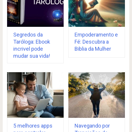
Segredos da
Empoderamento e
Taróloga: Ebook
Fé: Descubra a
incrivel pode
Biblia da Mulher
mudar sua vida!
5 melhores apps
Navegando por