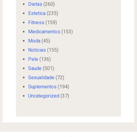
Dietas
(260)
Estetica
(235)
Fitness
(159)
Medicamentos
(153)
Moda
(45)
Noticias
(155)
Pele
(136)
Saude
(501)
Sexualidade
(72)
Suplementos
(194)
Uncategorized
(37)