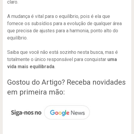
claro.
A mudança é vital para o equilíbrio, pois é ela que
fornece os subsídios para a evolução de qualquer área
que precisa de ajustes para a harmonia, ponto alto do
equilíbrio.
Saiba que você não está sozinho nesta busca, mas é
totalmente o único responsável para conquistar
uma
vida mais equilibrada
.
Gostou do Artigo? Receba novidades
em primeira mão: