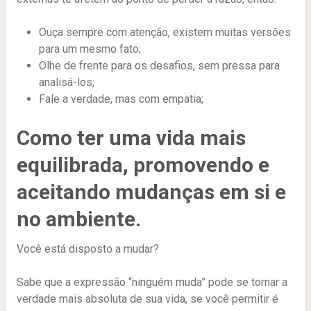
Ouça sempre com atenção, existem muitas versões
para um mesmo fato;
Olhe de frente para os desafios, sem pressa para
analisá-los;
Fale a verdade, mas com empatia;
Como ter uma vida mais
equilibrada, promovendo e
aceitando mudanças em si e
no ambiente.
Você está disposto a mudar?
Sabe que a expressão “ninguém muda” pode se tornar a
verdade mais absoluta de sua vida, se você permitir é