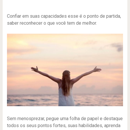
Confiar em suas capacidades esse é o ponto de partida,
saber reconhecer o que você tem de melhor.
Sem menosprezar, pegue uma folha de papel e destaque
todos os seus pontos fortes, suas habilidades, aprenda