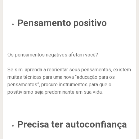
Pensamento positivo
Os pensamentos negativos afetam você?
Se sim, aprenda a reorientar seus pensamentos, existem
muitas técnicas para uma nova “educação para os
pensamentos”, procure instrumentos para que o
positivismo seja predominante em sua vida.
Precisa ter autoconfiança