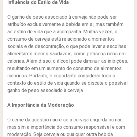
Influência do Estilo de Vida
O ganho de peso associado à cerveja não pode ser
atribuído exclusivamente à bebida em si, mas também
ao estilo de vida que a acompanha. Muitas vezes, o
consumo de cerveja está relacionado a momentos
sociais e de descontração, o que pode levar a escolhas
alimentares menos saudáveis, como petiscos ricos em
calorias. Além disso, o álcool pode diminuir as inibições,
resultando em um aumento do consumo de alimentos
calóricos. Portanto, é importante considerar todo o
contexto do estilo de vida quando se discute o possível
ganho de peso associado à cerveja.
A Importância da Moderação
O cerne da questão não é se a cerveja engorda ou não,
mas sim a importância do consumo responsável e com
moderação. Seja cerveja ou qualquer outra bebida