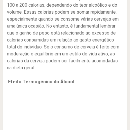
100 a 200 calorias, dependendo do teor alcoólico e do
volume. Essas calorias podem se somar rapidamente,
especialmente quando se consome várias cervejas em
uma única ocasião. No entanto, é fundamental lembrar
que o ganho de peso está relacionado ao excesso de
calorias consumidas em relação ao gasto energético
total do indivíduo. Se o consumo de cerveja é feito com
moderação e equilíbrio em um estilo de vida ativo, as
calorias da cerveja podem ser facilmente acomodadas
na dieta geral.
Efeito Termogênico do Álcool