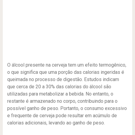
O álcool presente na cerveja tem um efeito termogênico,
o que significa que uma porção das calorias ingeridas é
queimada no processo de digestão. Estudos indicam
que cerca de 20 a 30% das calorias do álcool são
utilizadas para metabolizar a bebida. No entanto, o
restante é armazenado no corpo, contribuindo para o
possível ganho de peso. Portanto, o consumo excessivo
e frequente de cerveja pode resultar em acúmulo de
calorias adicionais, levando ao ganho de peso.