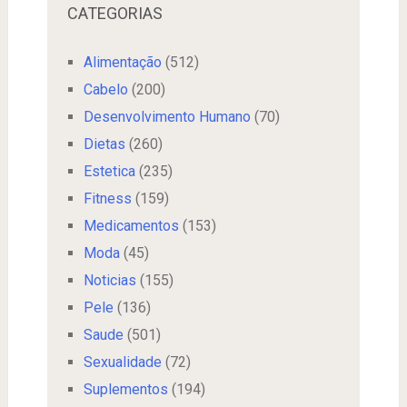
CATEGORIAS
Alimentação
(512)
Cabelo
(200)
Desenvolvimento Humano
(70)
Dietas
(260)
Estetica
(235)
Fitness
(159)
Medicamentos
(153)
Moda
(45)
Noticias
(155)
Pele
(136)
Saude
(501)
Sexualidade
(72)
Suplementos
(194)