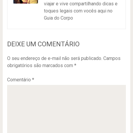
viajar e vive compartilhando dicas e
toques legais com vocês aqui no
Guia do Corpo
DEIXE UM COMENTÁRIO
O seu endereço de e-mail não será publicado.
Campos
obrigatórios são marcados com
*
Comentário
*