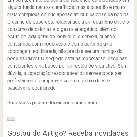
alguns fundamentos científicos, mas a questão é muito
mais complexa do que apenas atribuir calorias da bebida.
O ganho de peso está relacionado a um equilíbrio entre o
consumo de calorias e o gasto energético, além do
estilo de vida geral do indivíduo. A cerveja, quando
consumida com moderação e como parte de uma
abordagem equilibrada, não precisa ser um inimigo do
peso saudável. O segredo está na moderação, escolhas
conscientes e na busca por um estilo de vida ativo. Sem
dúvida, a apreciação responsável da cerveja pode ser
perfeitamente compatível com um estilo de vida
saudável e equilibrado.
Sugestões podem deixar nos comentarios
Gostou do Artigo? Receba novidades