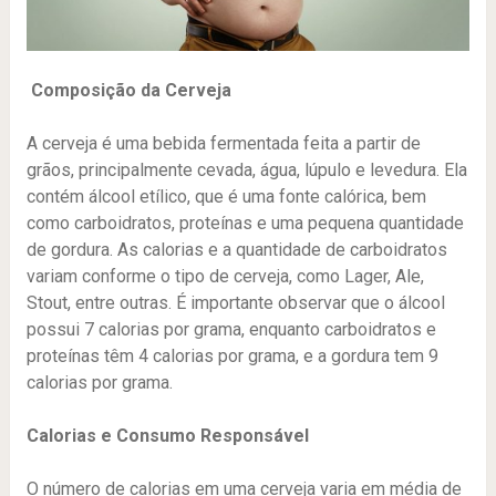
Composição da Cerveja
A cerveja é uma bebida fermentada feita a partir de
grãos, principalmente cevada, água, lúpulo e levedura. Ela
contém álcool etílico, que é uma fonte calórica, bem
como carboidratos, proteínas e uma pequena quantidade
de gordura. As calorias e a quantidade de carboidratos
variam conforme o tipo de cerveja, como Lager, Ale,
Stout, entre outras. É importante observar que o álcool
possui 7 calorias por grama, enquanto carboidratos e
proteínas têm 4 calorias por grama, e a gordura tem 9
calorias por grama.
Calorias e Consumo Responsável
O número de calorias em uma cerveja varia em média de