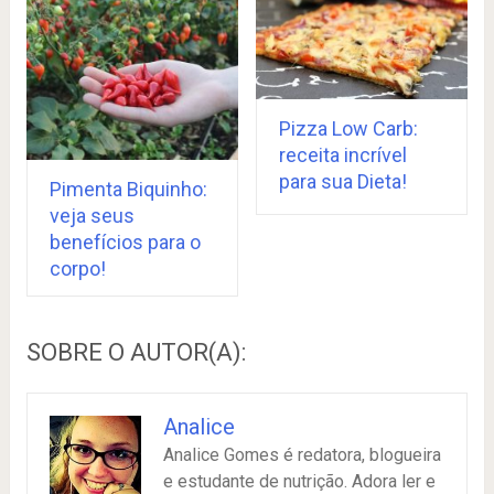
Pizza Low Carb:
receita incrível
para sua Dieta!
Pimenta Biquinho:
veja seus
benefícios para o
corpo!
SOBRE O AUTOR(A):
Analice
Analice Gomes é redatora, blogueira
e estudante de nutrição. Adora ler e