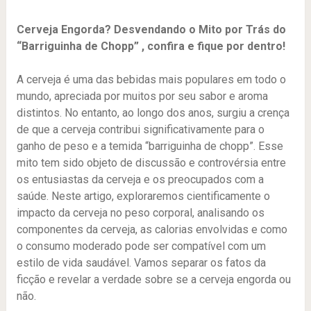
Cerveja Engorda? Desvendando o Mito por Trás do
“Barriguinha de Chopp” , confira e fique por dentro!
A cerveja é uma das bebidas mais populares em todo o
mundo, apreciada por muitos por seu sabor e aroma
distintos. No entanto, ao longo dos anos, surgiu a crença
de que a cerveja contribui significativamente para o
ganho de peso e a temida “barriguinha de chopp”. Esse
mito tem sido objeto de discussão e controvérsia entre
os entusiastas da cerveja e os preocupados com a
saúde. Neste artigo, exploraremos cientificamente o
impacto da cerveja no peso corporal, analisando os
componentes da cerveja, as calorias envolvidas e como
o consumo moderado pode ser compatível com um
estilo de vida saudável. Vamos separar os fatos da
ficção e revelar a verdade sobre se a cerveja engorda ou
não.