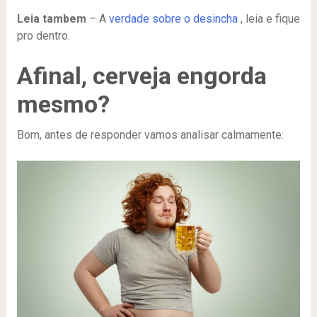
Leia tambem
– A
verdade sobre o desincha
, leia e fique
pro dentro.
Afinal, cerveja engorda
mesmo?
Bom, antes de responder vamos analisar calmamente: