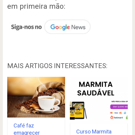
em primeira mão:
MAIS ARTIGOS INTERESSANTES:
Café faz
Curso Marmita
emagrecer