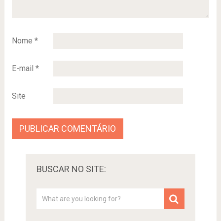
Nome
*
E-mail
*
Site
BUSCAR NO SITE: