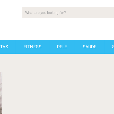
ETAS
FITNESS
PELE
SAUDE