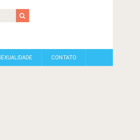
SEXUALIDADE
CONTATO