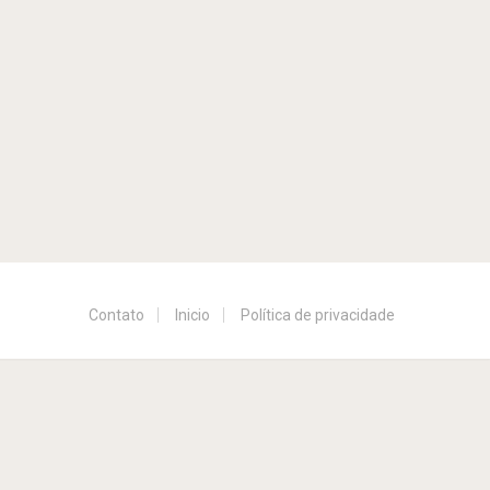
Contato
Inicio
Política de privacidade