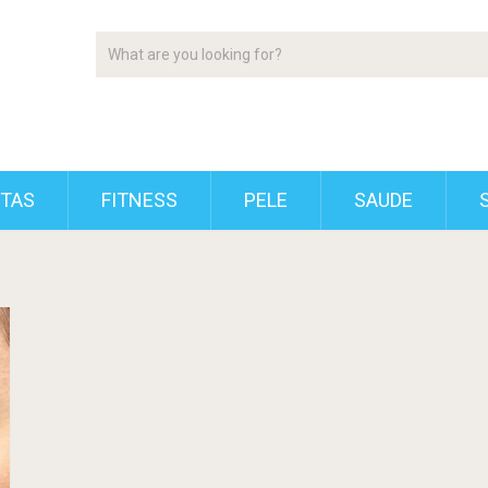
ETAS
FITNESS
PELE
SAUDE