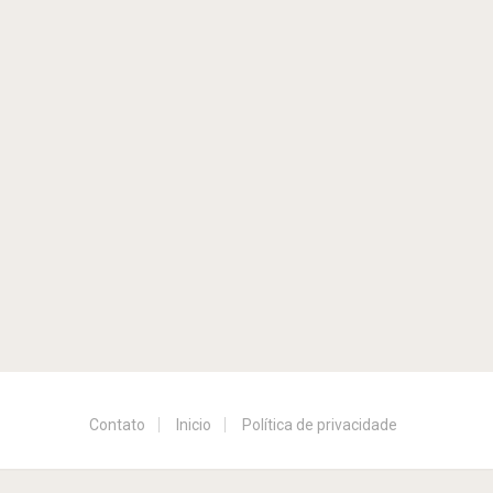
Contato
Inicio
Política de privacidade