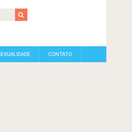
SEXUALIDADE
CONTATO