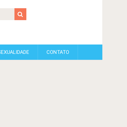
SEXUALIDADE
CONTATO