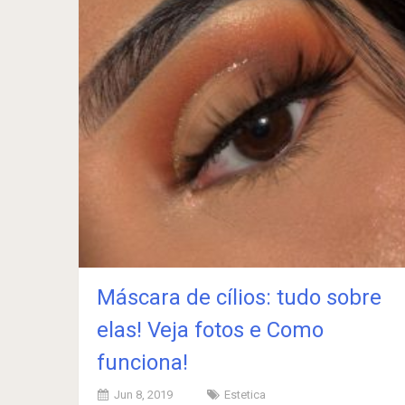
Máscara de cílios: tudo sobre
elas! Veja fotos e Como
funciona!
Jun 8, 2019
Estetica