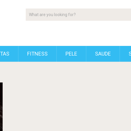
ETAS
FITNESS
PELE
SAUDE