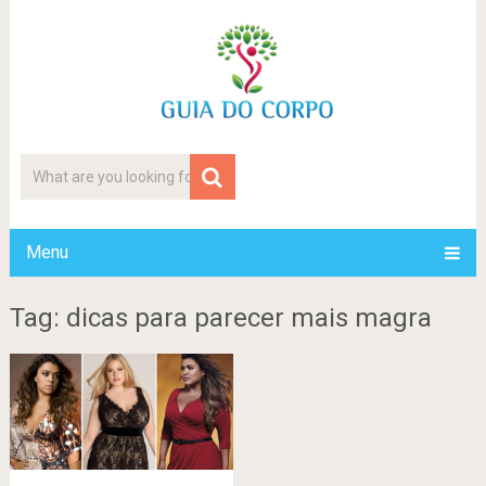
Menu
Tag: dicas para parecer mais magra