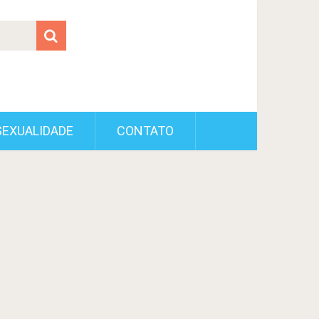
SEXUALIDADE
CONTATO