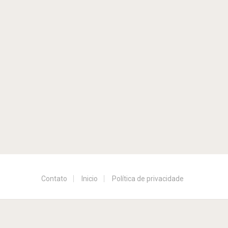
Contato
Inicio
Política de privacidade