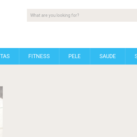
ETAS
FITNESS
PELE
SAUDE