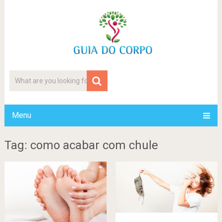
Menu
Tag: como acabar com chule