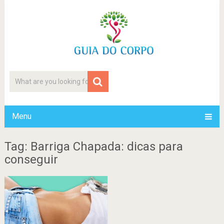
Menu
Tag: Barriga Chapada: dicas para
conseguir