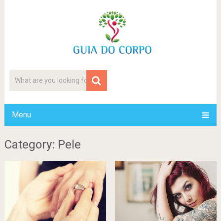
Menu
Category: Pele