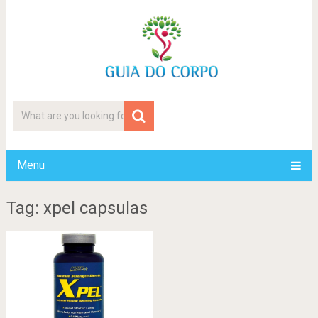
Menu
Tag: xpel capsulas