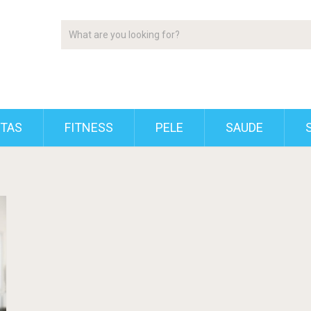
ETAS
FITNESS
PELE
SAUDE