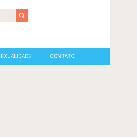
SEXUALIDADE
CONTATO