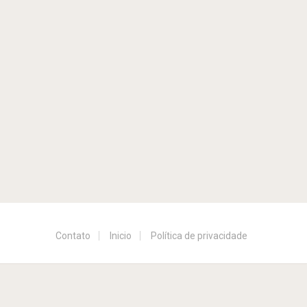
Contato
Inicio
Política de privacidade