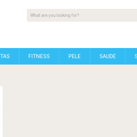
ETAS
FITNESS
PELE
SAUDE