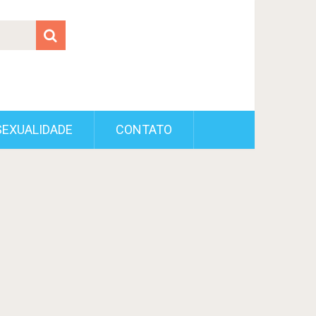
SEXUALIDADE
CONTATO