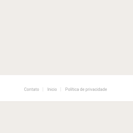
Contato
Inicio
Política de privacidade