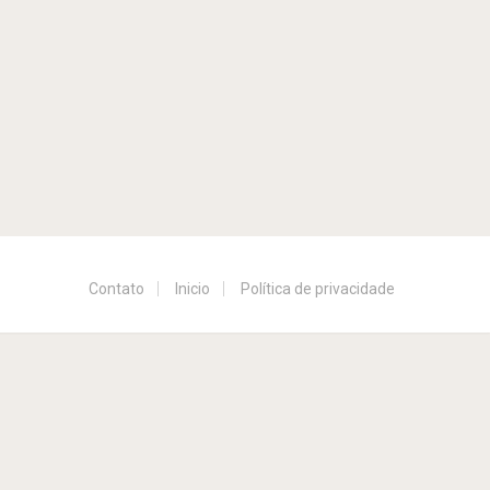
Contato
Inicio
Política de privacidade