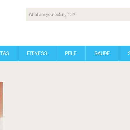
ETAS
FITNESS
PELE
SAUDE