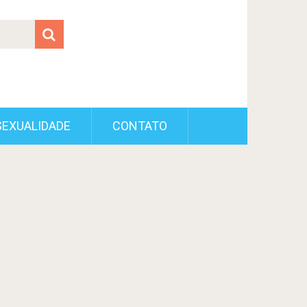
SEXUALIDADE
CONTATO