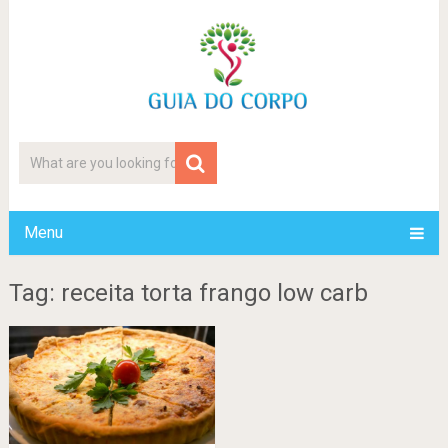
Menu
Tag: receita torta frango low carb