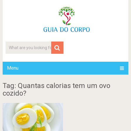
Menu
Tag: Quantas calorias tem um ovo
cozido?