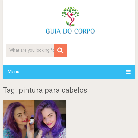
Menu
Tag: pintura para cabelos