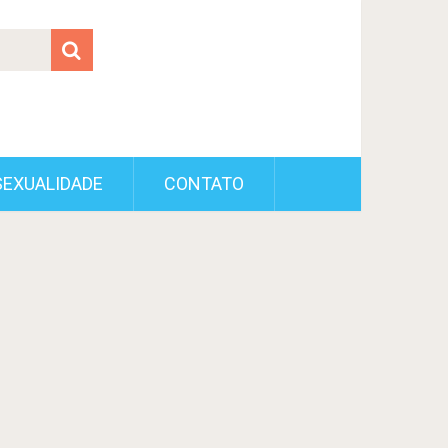
SEXUALIDADE
CONTATO