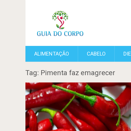
ALIMENTAÇÃO
CABELO
DI
Tag: Pimenta faz emagrecer