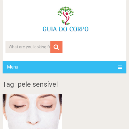
Menu
Tag: pele sensível