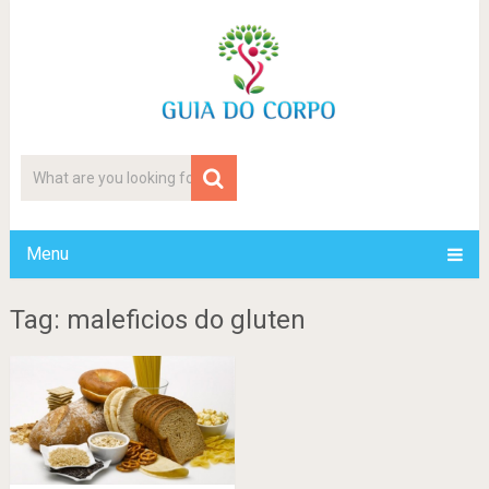
Menu
Tag: maleficios do gluten