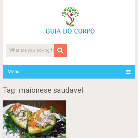
Menu
Tag: maionese saudavel