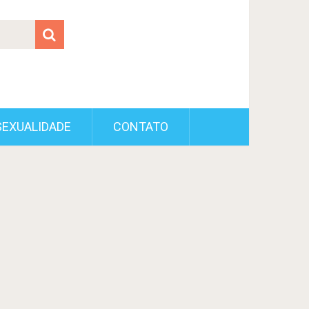
SEXUALIDADE
CONTATO