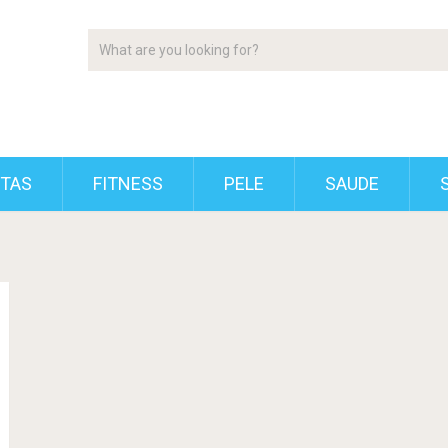
ETAS
FITNESS
PELE
SAUDE