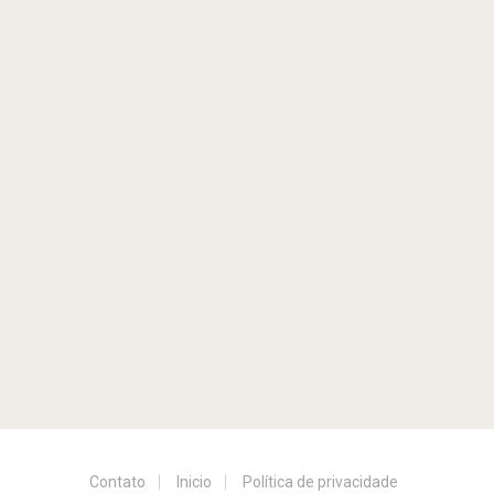
Contato
Inicio
Política de privacidade