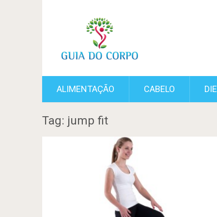
ALIMENTAÇÃO
CABELO
DI
Tag: jump fit