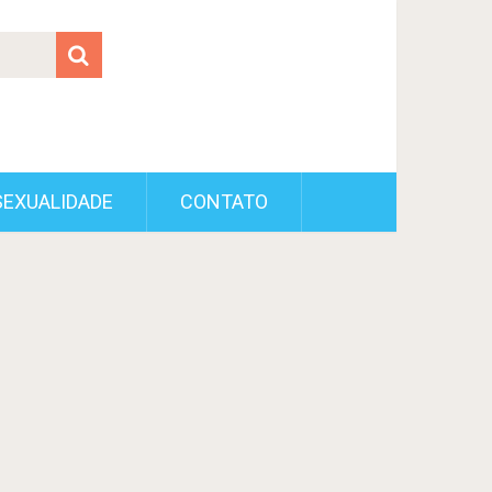
SEXUALIDADE
CONTATO