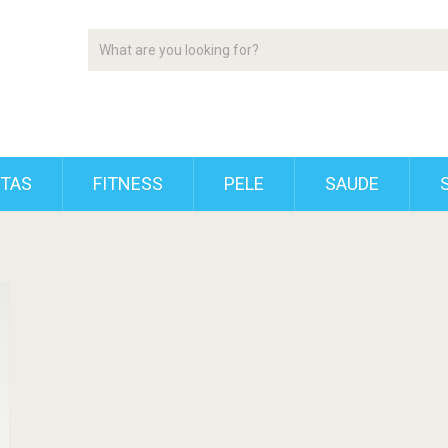
ETAS
FITNESS
PELE
SAUDE