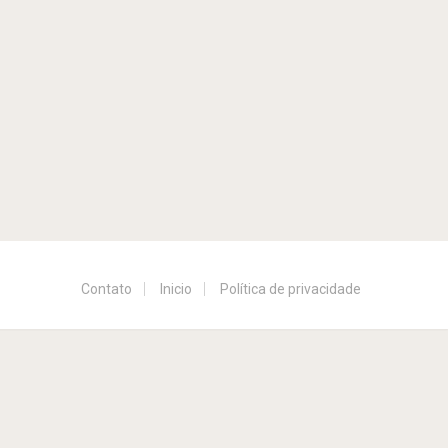
Contato
Inicio
Política de privacidade