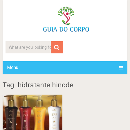
Menu
Tag: hidratante hinode