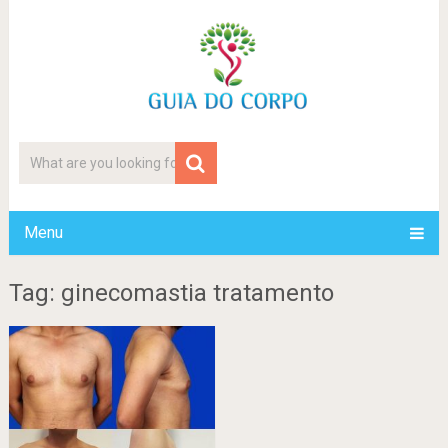
Menu
Tag: ginecomastia tratamento