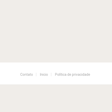
Contato
Inicio
Política de privacidade