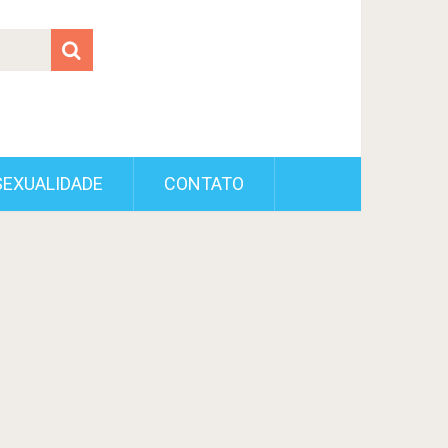
SEXUALIDADE
CONTATO